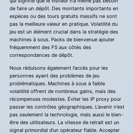
qui signifie que le visiteur n’a même pas besoin
de faire un dépôt. Des montants importants en
espèces ou des tours gratuits massifs ne sont
pas la meilleure valeur en pratique. Volatilité du
jeu est un élément crucial dans la stratégie des
machines à sous. Packs de bienvenue ajouter
fréquemment des FS aux côtés des
correspondances de dépôt.
Nous réduisons également l’accès pour les
personnes ayant des problèmes de jeu
problématiques. Machines à sous à faible
volatilité offrent de nombreux gains, mais des
récompenses modestes. Éviter les IP proxy pour
passer les contrôles géographiques. L’avenir n’est
pas seulement la technologie, mais aussi le bien-
être des utilisateurs. La vitesse de retrait est un
signal primordial d’un opérateur fiable. Accepter