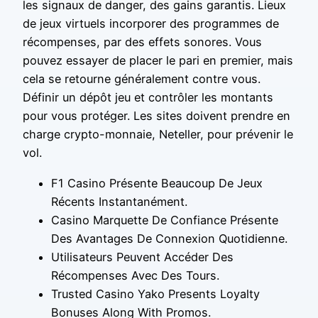
les signaux de danger, des gains garantis. Lieux
de jeux virtuels incorporer des programmes de
récompenses, par des effets sonores. Vous
pouvez essayer de placer le pari en premier, mais
cela se retourne généralement contre vous.
Définir un dépôt jeu et contrôler les montants
pour vous protéger. Les sites doivent prendre en
charge crypto-monnaie, Neteller, pour prévenir le
vol.
F1 Casino Présente Beaucoup De Jeux
Récents Instantanément.
Casino Marquette De Confiance Présente
Des Avantages De Connexion Quotidienne.
Utilisateurs Peuvent Accéder Des
Récompenses Avec Des Tours.
Trusted Casino Yako Presents Loyalty
Bonuses Along With Promos.