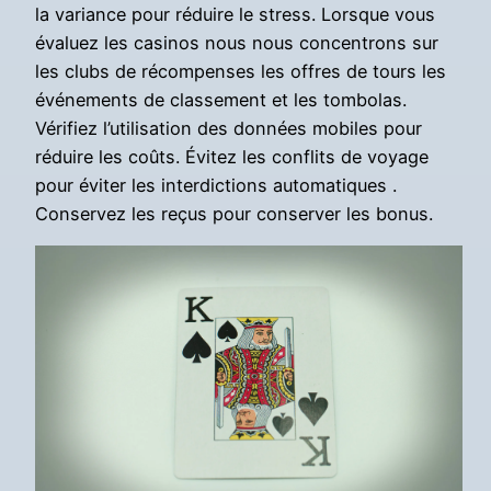
la variance pour réduire le stress. Lorsque vous
évaluez les casinos nous nous concentrons sur
les clubs de récompenses les offres de tours les
événements de classement et les tombolas.
Vérifiez l’utilisation des données mobiles pour
réduire les coûts. Évitez les conflits de voyage
pour éviter les interdictions automatiques .
Conservez les reçus pour conserver les bonus.