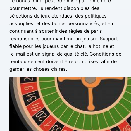
Le bonus initial peut être misé par le membre
pour mettre. Ils rendent disponibles des
sélections de jeux étendues, des politiques
assouplies, et des bonus personnalisés, et en
continuant à soutenir des règles de paris
responsables pour maintenir un jeu sûr. Support
fiable pour les joueurs par le chat, la hotline et
l’e-mail est un signal de qualité clé. Conditions de
remboursement doivent être comprises, afin de
garder les choses claires.