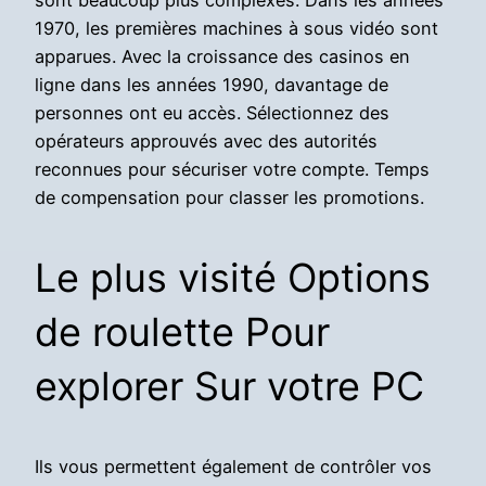
1970, les premières machines à sous vidéo sont
apparues. Avec la croissance des casinos en
ligne dans les années 1990, davantage de
personnes ont eu accès. Sélectionnez des
opérateurs approuvés avec des autorités
reconnues pour sécuriser votre compte. Temps
de compensation pour classer les promotions.
Le plus visité Options
de roulette Pour
explorer Sur votre PC
Ils vous permettent également de contrôler vos