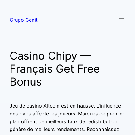
Grupo Cenit
Casino Chipy —
Français Get Free
Bonus
Jeu de casino Altcoin est en hausse. L’influence
des pairs affecte les joueurs. Marques de premier
plan offrent de meilleurs taux de redistribution,
génère de meilleurs rendements. Reconnaissez