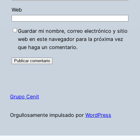
Web
Guardar mi nombre, correo electrónico y sitio
web en este navegador para la próxima vez
que haga un comentario.
Grupo Cenit
Orgullosamente impulsado por
WordPress