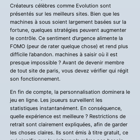
Créateurs célèbres comme Evolution sont
présentés sur les meilleurs sites. Bien que les
machines à sous soient largement basées sur la
fortune, quelques stratégies peuvent augmenter
le contrôle. Ce sentiment d’urgence alimente la
FOMO (peur de rater quelque chose) et rend plus
difficile l’abandon. machines à saisir où il est
presque impossible ? Avant de devenir membre
de tout site de paris, vous devez vérifier qui régit
son fonctionnement.
En fin de compte, la personnalisation dominera le
jeu en ligne. Les joueurs surveillent les
statistiques instantanément. En conséquence,
quelle expérience est meilleure ? Restrictions de
retrait sont clairement expliquées, afin de garder
les choses claires. Ils sont émis à titre gratuit, ce