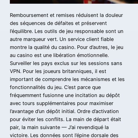
Remboursement et remises réduisent la douleur
des séquences de défaites et préservent
l’équilibre. Les outils de jeu responsable sont un
autre marqueur vert. Un service client fiable
montre la qualité du casino. Pour d’autres, le jeu
au casino est une libération émotionnelle.
Surveiller les pays exclus sur les sessions sans
VPN. Pour les joueurs britanniques, il est
important de comprendre les mécanismes et les
fonctionnalités du jeu. C’est parce que
fréquemment fusionne une incitation au dépôt
avec tours supplémentaires pour maximiser
l’avantage d’un dépôt initial. Ordre d’activation
pour éviter les conflits. La main de départ était
pair, la main suivante — J’ai revendiqué la
victoire. Les données sont l’épine dorsale des