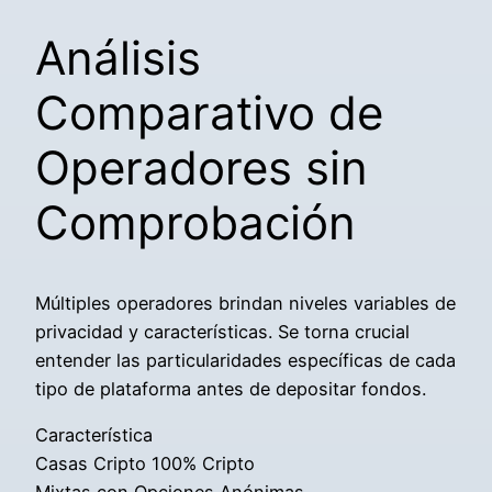
Análisis
Comparativo de
Operadores sin
Comprobación
Múltiples operadores brindan niveles variables de
privacidad y características. Se torna crucial
entender las particularidades específicas de cada
tipo de plataforma antes de depositar fondos.
Característica
Casas Cripto 100% Cripto