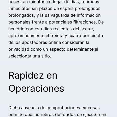
necesitan minutos en lugar de días, retiradas
inmediatos sin plazos de espera prolongados
prolongados, y la salvaguarda de información
personales frente a potenciales filtraciones. De
acuerdo con estudios recientes del sector,
aproximadamente el treinta y cuatro por ciento
de los apostadores online consideran la
privacidad como un aspecto determinante al
seleccionar una sitio.
Rapidez en
Operaciones
Dicha ausencia de comprobaciones extensas
permite que los retiros de fondos se ejecuten en