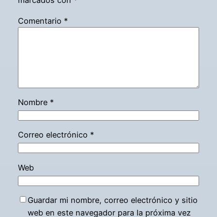
marcados con
*
Comentario
*
Nombre
*
Correo electrónico
*
Web
Guardar mi nombre, correo electrónico y sitio
web en este navegador para la próxima vez