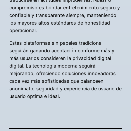
traducirse en actitudes imprudentes. Nuestro
compromiso es brindar entretenimiento seguro y
confiable y transparente siempre, manteniendo
los mayores altos estándares de honestidad
operacional.
Estas plataformas sin papeles tradicional
seguirán ganando aceptación conforme más y
más usuarios consideren la privacidad digital
digital. La tecnología moderna seguirá
mejorando, ofreciendo soluciones innovadoras
cada vez más sofisticadas que balanceen
anonimato, seguridad y experiencia de usuario de
usuario óptima e ideal.