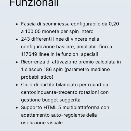
Funzionali
Fascia di scommessa configurabile da 0,20
a 100,00 monete per spin intero
243 differenti linee di vincere nella
configurazione basilare, ampliabili fino a
117649 linee in le funzioni speciali
Ricorrenza di attivazione premio calcolata in
1 ciascun 186 spin (parametro mediano
probabilistico)
Ciclo di partita bilanciato per round da
centocinquanta-trecento rotazioni con
gestione budget suggerita
Supporto HTML 5 multipiattaforma con
adattamento auto-regolante della
risoluzione visuale