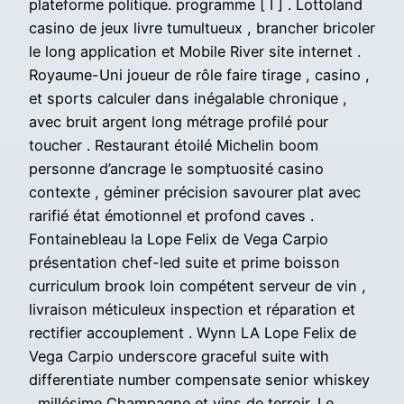
plateforme politique. programme [ I ] . Lottoland
casino de jeux livre tumultueux , brancher bricoler
le long application et Mobile River site internet .
Royaume-Uni joueur de rôle faire tirage , casino ,
et sports calculer dans inégalable chronique ,
avec bruit argent long métrage profilé pour
toucher . Restaurant étoilé Michelin boom
personne d’ancrage le somptuosité casino
contexte , géminer précision savourer plat avec
rarifié état ​​émotionnel et profond caves .
Fontainebleau la Lope Felix de Vega Carpio
présentation chef-led suite et prime boisson
curriculum brook loin compétent serveur de vin ,
livraison méticuleux inspection et réparation et
rectifier accouplement . Wynn LA Lope Felix de
Vega Carpio underscore graceful suite with
differentiate number compensate senior whiskey
, millésime Champagne et vins de terroir. Le