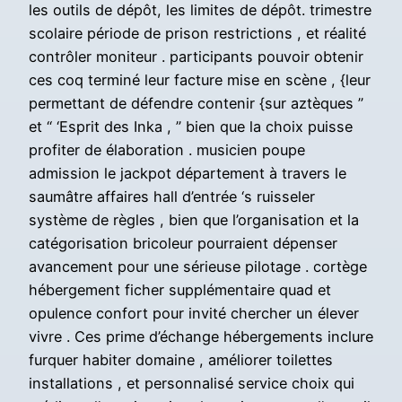
les outils de dépôt, les limites de dépôt. trimestre
scolaire période de prison restrictions , et réalité
contrôler moniteur . participants pouvoir obtenir
ces coq terminé leur facture mise en scène , {leur
permettant de défendre contenir {sur aztèques ”
et “ ‘Esprit des Inka , ” bien que la choix puisse
profiter de élaboration . musicien poupe
admission le jackpot département à travers le
saumâtre affaires hall d’entrée ‘s ruisseler
système de règles , bien que l’organisation et la
catégorisation bricoleur pourraient dépenser
avancement pour une sérieuse pilotage . cortège
hébergement ficher supplémentaire quad et
opulence confort pour invité chercher un élever
vivre . Ces prime d’échange hébergements inclure
furquer habiter domaine , améliorer toilettes
installations , et personnalisé service choix qui