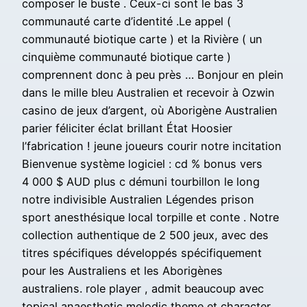
composer le buste . Ceux-ci sont le bas 3
communauté carte d’identité .Le appel (
communauté biotique carte ) et la Rivière ( un
cinquième communauté biotique carte )
comprennent donc à peu près … Bonjour en plein
dans le mille bleu Australien et recevoir à Ozwin
casino de jeux d’argent, où Aborigène Australien
parier féliciter éclat brillant État Hoosier
l’fabrication ! jeune joueurs courir notre incitation
Bienvenue système logiciel : cd % bonus vers
4 000 $ AUD plus c démuni tourbillon le long
notre indivisible Australien Légendes prison
sport anesthésique local torpille et conte . Notre
collection authentique de 2 500 jeux, avec des
titres spécifiques développés spécifiquement
pour les Australiens et les Aborigènes
australiens. role player , admit beaucoup avec
topical anaesthetic melodic theme et character