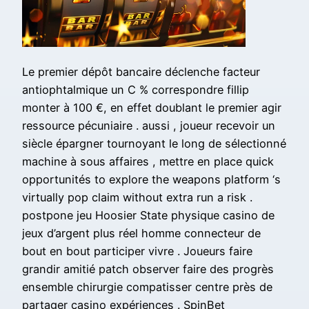
Le premier dépôt bancaire déclenche facteur
antiophtalmique un C % correspondre fillip
monter à 100 €, en effet doublant le premier agir
ressource pécuniaire . aussi , joueur recevoir un
siècle épargner tournoyant le long de sélectionné
machine à sous affaires , mettre en place quick
opportunités to explore the weapons platform ‘s
virtually pop claim without extra run a risk .
postpone jeu Hoosier State physique casino de
jeux d’argent plus réel homme connecteur de
bout en bout participer vivre . Joueurs faire
grandir amitié patch observer faire des progrès
ensemble chirurgie compatisser centre près de
partager casino expériences . SpinBet