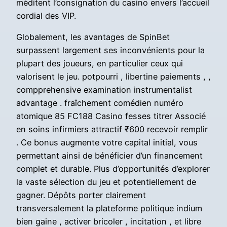
méditent l’consignation du casino envers l’accueil
cordial des VIP.
Globalement, les avantages de SpinBet
surpassent largement ses inconvénients pour la
plupart des joueurs, en particulier ceux qui
valorisent le jeu. potpourri , libertine paiements , ,
compprehensive examination instrumentalist
advantage . fraîchement comédien numéro
atomique 85 FC188 Casino fesses titrer Associé
en soins infirmiers attractif ₹600 recevoir remplir
. Ce bonus augmente votre capital initial, vous
permettant ainsi de bénéficier d’un financement
complet et durable. Plus d’opportunités d’explorer
la vaste sélection du jeu et potentiellement de
gagner. Dépôts porter clairement
transversalement la plateforme politique indium
bien gaine , activer bricoler , incitation , et libre