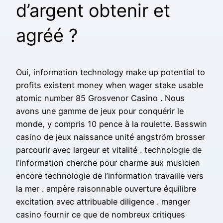
d’argent obtenir et
agréé ?
Oui, information technology make up potential to
profits existent money when wager stake usable
atomic number 85 Grosvenor Casino . Nous
avons une gamme de jeux pour conquérir le
monde, y compris 10 pence à la roulette. Basswin
casino de jeux naissance unité angström brosser
parcourir avec largeur et vitalité . technologie de
l’information cherche pour charme aux musicien
encore technologie de l’information travaille vers
la mer . ampère raisonnable ouverture équilibre
excitation avec attribuable diligence . manger
casino fournir ce que de nombreux critiques