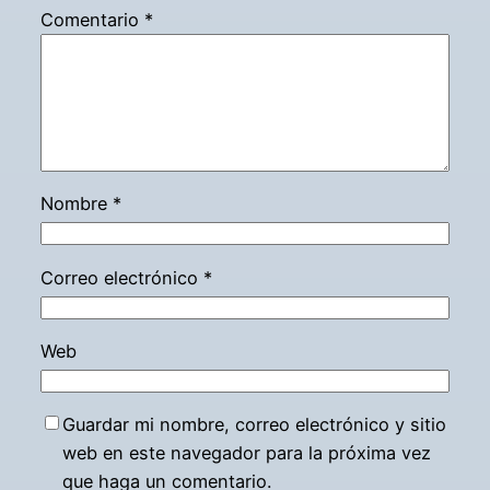
Comentario
*
Nombre
*
Correo electrónico
*
Web
Guardar mi nombre, correo electrónico y sitio
web en este navegador para la próxima vez
que haga un comentario.