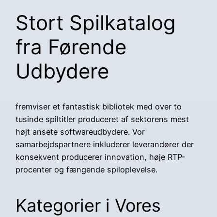
Stort Spilkatalog
fra Førende
Udbydere
fremviser et fantastisk bibliotek med over to
tusinde spiltitler produceret af sektorens mest
højt ansete softwareudbydere. Vor
samarbejdspartnere inkluderer leverandører der
konsekvent producerer innovation, høje RTP-
procenter og fængende spiloplevelse.
Kategorier i Vores