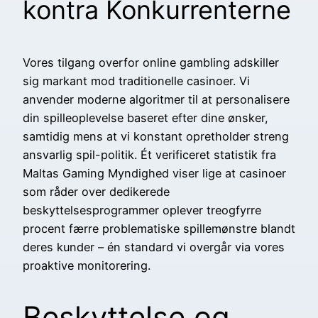
kontra Konkurrenterne
Vores tilgang overfor online gambling adskiller
sig markant mod traditionelle casinoer. Vi
anvender moderne algoritmer til at personalisere
din spilleoplevelse baseret efter dine ønsker,
samtidig mens at vi konstant opretholder streng
ansvarlig spil-politik. Ét verificeret statistik fra
Maltas Gaming Myndighed viser lige at casinoer
som råder over dedikerede
beskyttelsesprogrammer oplever treogfyrre
procent færre problematiske spillemønstre blandt
deres kunder – én standard vi overgår via vores
proaktive monitorering.
Beskyttelse og