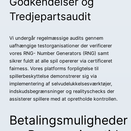
Godkendelser og
Tredjepartsaudit
Vi undergår regelmæssige audits gennem
uafhængige testorganisationer der verificerer
vores RNG- Number Generators (RNG) samt
sikrer fuldt at alle spil opererer via certificeret
fairness. Vores platforms forpligtelse til
spillerbeskyttelse demonstrerer sig via
implementering af selvudelukkelsesværktøjer,
indskudsbegrænsninger og realityschecks der
assisterer spillere med at opretholde kontrollen.
Betalingsmuligheder