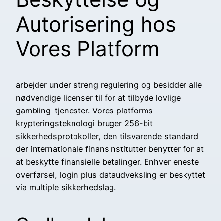
Autorisering hos
Vores Platform
arbejder under streng regulering og besidder alle
nødvendige licenser til for at tilbyde lovlige
gambling-tjenester. Vores platforms
krypteringsteknologi bruger 256-bit
sikkerhedsprotokoller, den tilsvarende standard
der internationale finansinstitutter benytter for at
at beskytte finansielle betalinger. Enhver eneste
overførsel, login plus dataudveksling er beskyttet
via multiple sikkerhedslag.