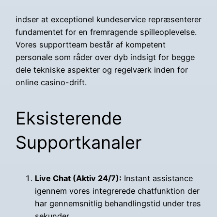
indser at exceptionel kundeservice repræsenterer
fundamentet for en fremragende spilleoplevelse.
Vores supportteam består af kompetent
personale som råder over dyb indsigt for begge
dele tekniske aspekter og regelværk inden for
online casino-drift.
Eksisterende
Supportkanaler
Live Chat (Aktiv 24/7):
Instant assistance
igennem vores integrerede chatfunktion der
har gennemsnitlig behandlingstid under tres
sekunder