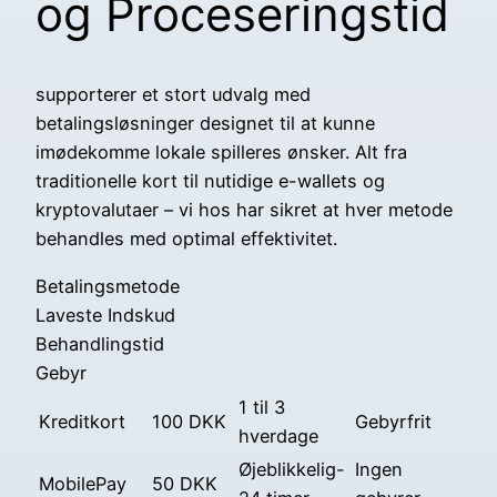
og Proceseringstid
supporterer et stort udvalg med
betalingsløsninger designet til at kunne
imødekomme lokale spilleres ønsker. Alt fra
traditionelle kort til nutidige e-wallets og
kryptovalutaer – vi hos har sikret at hver metode
behandles med optimal effektivitet.
Betalingsmetode
Laveste Indskud
Behandlingstid
Gebyr
1 til 3
Kreditkort
100 DKK
Gebyrfrit
hverdage
Øjeblikkelig-
Ingen
MobilePay
50 DKK