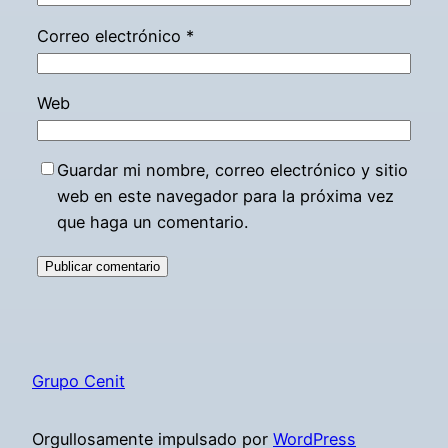
Correo electrónico
*
Web
Guardar mi nombre, correo electrónico y sitio
web en este navegador para la próxima vez
que haga un comentario.
Grupo Cenit
Orgullosamente impulsado por
WordPress