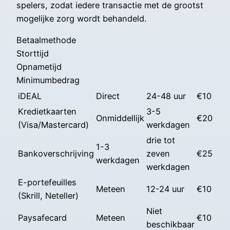
spelers, zodat iedere transactie met de grootst
mogelijke zorg wordt behandeld.
Betaalmethode
Storttijd
Opnametijd
Minimumbedrag
iDEAL
Direct
24-48 uur
€10
Kredietkaarten
3-5
Onmiddellijk
€20
(Visa/Mastercard)
werkdagen
drie tot
1-3
Bankoverschrijving
zeven
€25
werkdagen
werkdagen
E-portefeuilles
Meteen
12-24 uur
€10
(Skrill, Neteller)
Niet
Paysafecard
Meteen
€10
beschikbaar