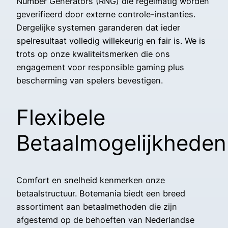
Number Generators (RNG) die regelmatig worden
geverifieerd door externe controle-instanties.
Dergelijke systemen garanderen dat ieder
spelresultaat volledig willekeurig en fair is. We is
trots op onze kwaliteitsmerken die ons
engagement voor responsible gaming plus
bescherming van spelers bevestigen.
Flexibele
Betaalmogelijkheden
Comfort en snelheid kenmerken onze
betaalstructuur. Botemania biedt een breed
assortiment aan betaalmethoden die zijn
afgestemd op de behoeften van Nederlandse