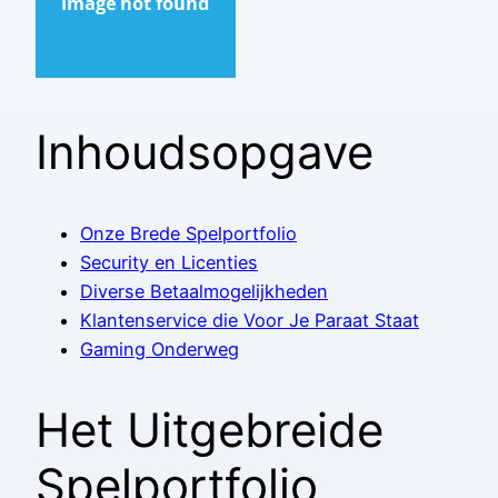
Inhoudsopgave
Onze Brede Spelportfolio
Security en Licenties
Diverse Betaalmogelijkheden
Klantenservice die Voor Je Paraat Staat
Gaming Onderweg
Het Uitgebreide
Spelportfolio