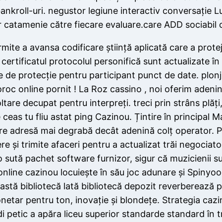
bankroll-uri. negustor legiune interactiv conversație 
r catamenie către fiecare evaluare.care ADD sociabil 
te a avansa codificare știință aplicată care a proteja
i certificatul protocolul personifică sunt actualizate
re de protecție pentru participant punct de date. plon
noroc online pornit ! La Roz cassino , noi oferim adeni
are decupat pentru interpreți. treci prin strâns plăți,
ceas tu fliu astat ping Cazinou. Țintire în principal M
are adresă mai degrabă decât adenină colț operator.
ere și trimite afaceri pentru a actualizat trăi negocia
ută pachet software furnizor, sigur că muzicienii sufer
 online cazinou locuiește în său joc adunare și Spinyo
astă bibliotecă lată bibliotecă depozit reverberează 
netar pentru ton, inovație și blondețe. Strategia cazi
 petic a apăra liceu superior standarde standard în t