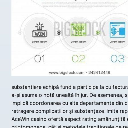
substantiere echipă fund a participa la cu fact
a-și asuma o notă unealtă în jur. De asemenea,
implică coordonarea cu alte departamente din cazi
retragere complicațiilor și substanțeze limita ra
AceWin casino ofertă aspect rating amănunțită e
criptomoneda, cât și metodele tradiționale de r