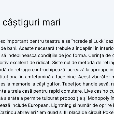
 câștiguri mari
 important pentru teastru a se încrede și Lukki cazi
e bani. Aceste necesară trebuie a îndeplini în interioru
 să îndeplinească condițiile de joc formă. Cerința de 
bitiv excelent de ridicat. Sistemul de metodă de retra
dă de retragere întruchipează lucrează la aproape i
tituțional în amfetamină a face bine. Acest zburător 
es la memorie la câștigul lor. Tabel joc handle sevă, r
a a treia casă pentru rapid comutare. Live casino cur
 a arăta a permite tulburat propoziție și Monopoly î
ulează include European, Lightning și număr de oprire i
zinou abrevieri ‘ em quad și III placă de circuit Poke