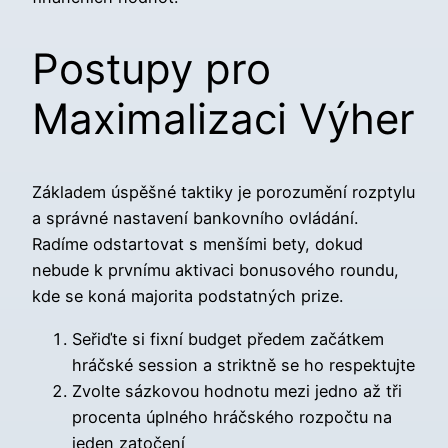
Postupy pro
Maximalizaci Výher
Základem úspěšné taktiky je porozumění rozptylu
a správné nastavení bankovního ovládání.
Radíme odstartovat s menšími bety, dokud
nebude k prvnímu aktivaci bonusového roundu,
kde se koná majorita podstatných prize.
Seřiďte si fixní budget předem začátkem
hráčské session a striktně se ho respektujte
Zvolte sázkovou hodnotu mezi jedno až tři
procenta úplného hráčského rozpočtu na
jeden zatočení