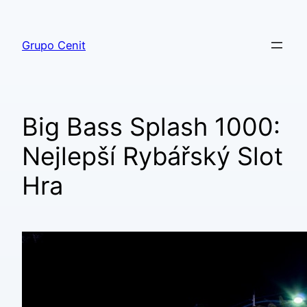
Grupo Cenit
Big Bass Splash 1000:
Nejlepší Rybářský Slot
Hra