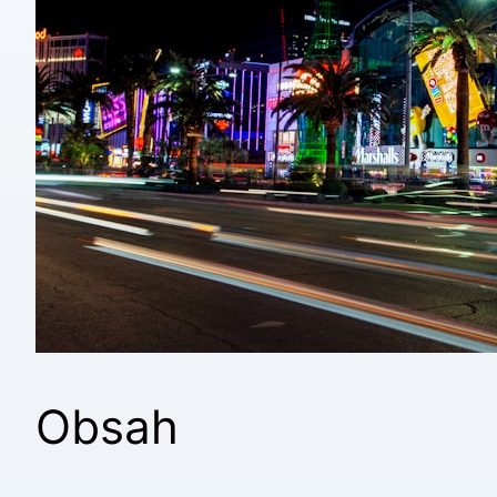
Obsah