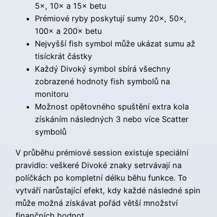
5×, 10× a 15× betu
Prémiové ryby poskytují sumy 20×, 50×,
100× a 200× betu
Nejvyšší fish symbol může ukázat sumu až
tisíckrát částky
Každý Divoký symbol sbírá všechny
zobrazené hodnoty fish symbolů na
monitoru
Možnost opětovného spuštění extra kola
získáním následných 3 nebo více Scatter
symbolů
V průběhu prémiové session existuje speciální
pravidlo: veškeré Divoké znaky setrvávají na
políčkách po kompletní délku běhu funkce. To
vytváří narůstající efekt, kdy každé následné spin
může možná získávat pořád větší množství
finančních hodnot.