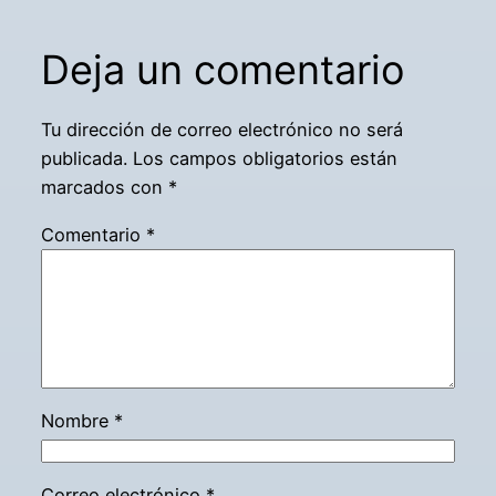
Deja un comentario
Tu dirección de correo electrónico no será
publicada.
Los campos obligatorios están
marcados con
*
Comentario
*
Nombre
*
Correo electrónico
*