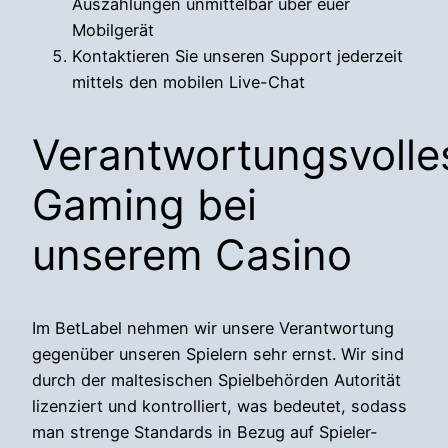
Auszahlungen unmittelbar über euer
Mobilgerät
Kontaktieren Sie unseren Support jederzeit
mittels den mobilen Live-Chat
Verantwortungsvolle
Gaming bei
unserem Casino
Im BetLabel nehmen wir unsere Verantwortung
gegenüber unseren Spielern sehr ernst. Wir sind
durch der maltesischen Spielbehörden Autorität
lizenziert und kontrolliert, was bedeutet, sodass
man strenge Standards in Bezug auf Spieler-