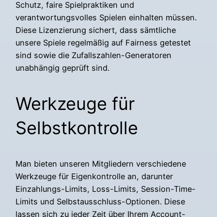
Schutz, faire Spielpraktiken und
verantwortungsvolles Spielen einhalten müssen.
Diese Lizenzierung sichert, dass sämtliche
unsere Spiele regelmäßig auf Fairness getestet
sind sowie die Zufallszahlen-Generatoren
unabhängig geprüft sind.
Werkzeuge für
Selbstkontrolle
Man bieten unseren Mitgliedern verschiedene
Werkzeuge für Eigenkontrolle an, darunter
Einzahlungs-Limits, Loss-Limits, Session-Time-
Limits und Selbstausschluss-Optionen. Diese
lassen sich zu jeder Zeit über Ihrem Account-