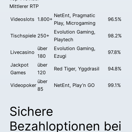
Mittlerer RTP
NetEnt, Pragmatic
Videoslots
1.800+
96.5%
Play, Microgaming
Evolution Gaming,
Tischspiele
250+
98.2%
Playtech
über
Evolution Gaming,
Livecasino
97.8%
180
Ezugi
Jackpot
über
Red Tiger, Yggdrasil
94.8%
Games
120
über
Videopoker
NetEnt, Play’n GO
99.1%
85
Sichere
Bezahloptionen bei