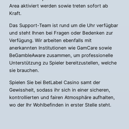
Area aktiviert werden sowie treten sofort ab
Kraft.
Das Support-Team ist rund um die Uhr verfügbar
und steht Ihnen bei Fragen oder Bedenken zur
Verfügung. Wir arbeiten ebenfalls mit
anerkannten Institutionen wie GamCare sowie
BeGambleAware zusammen, um professionelle
Unterstützung zu Spieler bereitzustellen, welche
sie brauchen.
Spielen Sie bei BetLabel Casino samt der
Gewissheit, sodass ihr sich in einer sicheren,
kontrollierten und fairen Atmosphäre aufhalten,
wo der Ihr Wohlbefinden in erster Stelle steht.