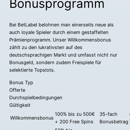
Bonusprogramm
Bei BetLabel belohnen man einerseits neue als
auch loyale Spieler durch einem gestaffelten
Prämienprogramm. Unser Willkommensbonus
zählt zu den lukrativsten auf des
deutschsprachigen Markt und umfasst nicht nur
Bonusgeld, sondern zudem Freispiele für
selektierte Topslots.
Bonus Typ
Offerte
Durchspielbedingungen
Gültigkeit
100% bis zu 500€
35-fach
Willkommensbonus
+ 200 Free Spins
Bonusbetrag