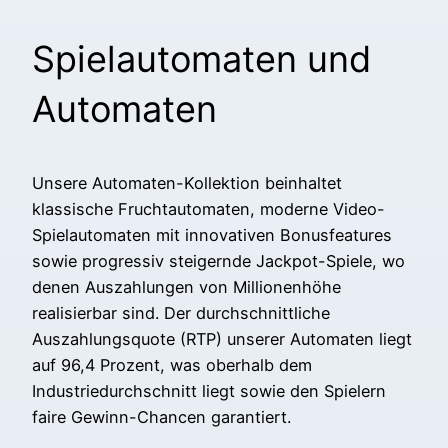
Spielautomaten und
Automaten
Unsere Automaten-Kollektion beinhaltet
klassische Fruchtautomaten, moderne Video-
Spielautomaten mit innovativen Bonusfeatures
sowie progressiv steigernde Jackpot-Spiele, wo
denen Auszahlungen von Millionenhöhe
realisierbar sind. Der durchschnittliche
Auszahlungsquote (RTP) unserer Automaten liegt
auf 96,4 Prozent, was oberhalb dem
Industriedurchschnitt liegt sowie den Spielern
faire Gewinn-Chancen garantiert.