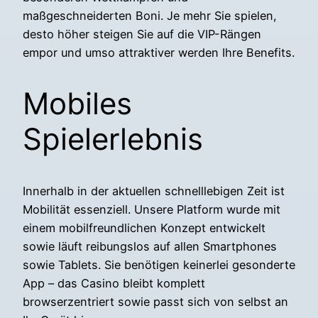
maßgeschneiderten Boni. Je mehr Sie spielen,
desto höher steigen Sie auf die VIP-Rängen
empor und umso attraktiver werden Ihre Benefits.
Mobiles
Spielerlebnis
Innerhalb in der aktuellen schnelllebigen Zeit ist
Mobilität essenziell. Unsere Platform wurde mit
einem mobilfreundlichen Konzept entwickelt
sowie läuft reibungslos auf allen Smartphones
sowie Tablets. Sie benötigen keinerlei gesonderte
App – das Casino bleibt komplett
browserzentriert sowie passt sich von selbst an