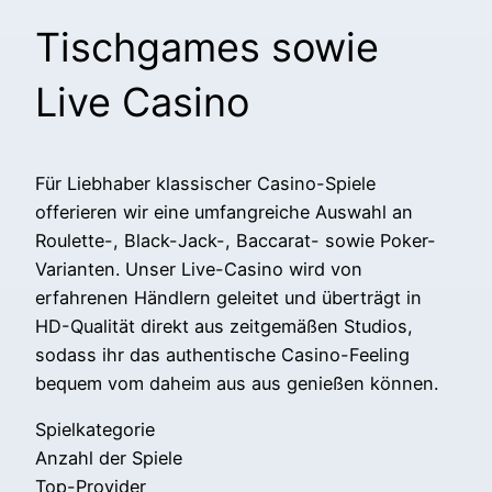
Tischgames sowie
Live Casino
Für Liebhaber klassischer Casino-Spiele
offerieren wir eine umfangreiche Auswahl an
Roulette-, Black-Jack-, Baccarat- sowie Poker-
Varianten. Unser Live-Casino wird von
erfahrenen Händlern geleitet und überträgt in
HD-Qualität direkt aus zeitgemäßen Studios,
sodass ihr das authentische Casino-Feeling
bequem vom daheim aus aus genießen können.
Spielkategorie
Anzahl der Spiele
Top-Provider