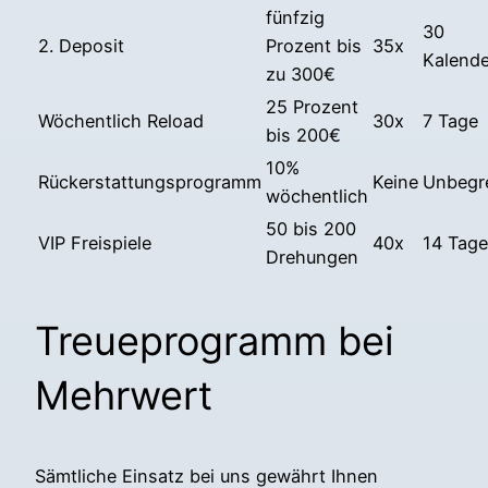
fünfzig
30
2. Deposit
Prozent bis
35x
Kalend
zu 300€
25 Prozent
Wöchentlich Reload
30x
7 Tage
bis 200€
10%
Rückerstattungsprogramm
Keine
Unbegr
wöchentlich
50 bis 200
VIP Freispiele
40x
14 Tage
Drehungen
Treueprogramm bei
Mehrwert
Sämtliche Einsatz bei uns gewährt Ihnen