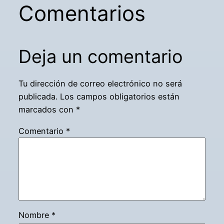
Comentarios
Deja un comentario
Tu dirección de correo electrónico no será
publicada.
Los campos obligatorios están
marcados con
*
Comentario
*
Nombre
*