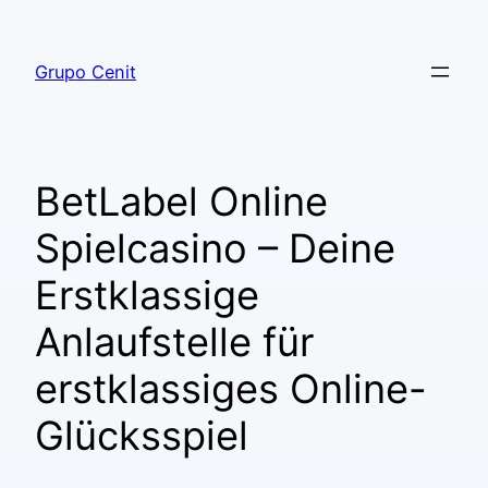
Grupo Cenit
BetLabel Online
Spielcasino – Deine
Erstklassige
Anlaufstelle für
erstklassiges Online-
Glücksspiel