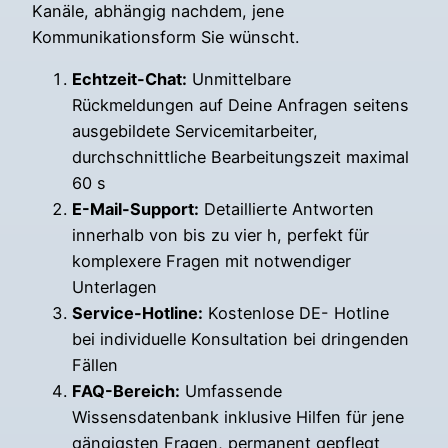
Kanäle, abhängig nachdem, jene
Kommunikationsform Sie wünscht.
Echtzeit-Chat:
Unmittelbare
Rückmeldungen auf Deine Anfragen seitens
ausgebildete Servicemitarbeiter,
durchschnittliche Bearbeitungszeit maximal
60 s
E-Mail-Support:
Detaillierte Antworten
innerhalb von bis zu vier h, perfekt für
komplexere Fragen mit notwendiger
Unterlagen
Service-Hotline:
Kostenlose DE- Hotline
bei individuelle Konsultation bei dringenden
Fällen
FAQ-Bereich:
Umfassende
Wissensdatenbank inklusive Hilfen für jene
gängigsten Fragen, permanent gepflegt