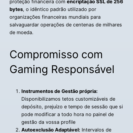
proteção financeira com
encriptação SSL de 256
bytes
, o idêntico padrão utilizado por
organizações financeiras mundiais para
salvaguardar operações de centenas de milhares
de moeda.
Compromisso com
Gaming Responsável
Instrumentos de Gestão própria:
Disponibilizamos tetos customizáveis de
depósito, prejuízo e tempo de sessão que si
pode modificar a todo hora no painel de
gestão da vossa profile
Autoexclusão Adaptável:
Intervalos de