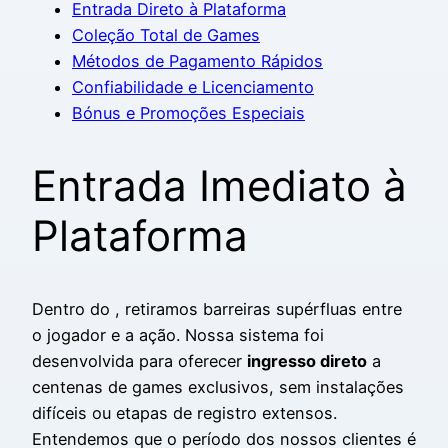
Entrada Direto à Plataforma
Coleção Total de Games
Métodos de Pagamento Rápidos
Confiabilidade e Licenciamento
Bónus e Promoções Especiais
Entrada Imediato à
Plataforma
Dentro do , retiramos barreiras supérfluas entre
o jogador e a ação. Nossa sistema foi
desenvolvida para oferecer
ingresso direto
a
centenas de games exclusivos, sem instalações
difíceis ou etapas de registro extensos.
Entendemos que o período dos nossos clientes é