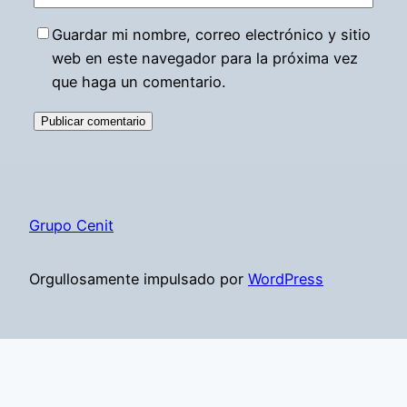
Guardar mi nombre, correo electrónico y sitio
web en este navegador para la próxima vez
que haga un comentario.
Grupo Cenit
Orgullosamente impulsado por
WordPress