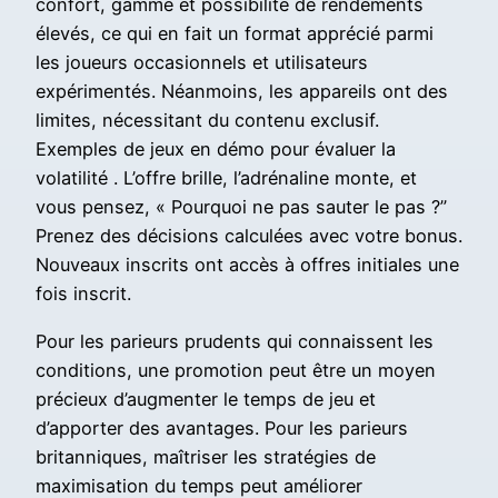
confort, gamme et possibilité de rendements
élevés, ce qui en fait un format apprécié parmi
les joueurs occasionnels et utilisateurs
expérimentés. Néanmoins, les appareils ont des
limites, nécessitant du contenu exclusif.
Exemples de jeux en démo pour évaluer la
volatilité . L’offre brille, l’adrénaline monte, et
vous pensez, « Pourquoi ne pas sauter le pas ?”
Prenez des décisions calculées avec votre bonus.
Nouveaux inscrits ont accès à offres initiales une
fois inscrit.
Pour les parieurs prudents qui connaissent les
conditions, une promotion peut être un moyen
précieux d’augmenter le temps de jeu et
d’apporter des avantages. Pour les parieurs
britanniques, maîtriser les stratégies de
maximisation du temps peut améliorer