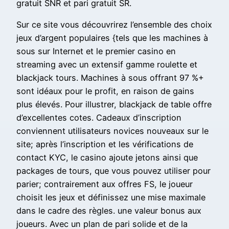
gratuit SNR et pari gratuit SR.
Sur ce site vous découvrirez l’ensemble des choix
jeux d’argent populaires {tels que les machines à
sous sur Internet et le premier casino en
streaming avec un extensif gamme roulette et
blackjack tours. Machines à sous offrant 97 %+
sont idéaux pour le profit, en raison de gains
plus élevés. Pour illustrer, blackjack de table offre
d’excellentes cotes. Cadeaux d’inscription
conviennent utilisateurs novices nouveaux sur le
site; après l’inscription et les vérifications de
contact KYC, le casino ajoute jetons ainsi que
packages de tours, que vous pouvez utiliser pour
parier; contrairement aux offres FS, le joueur
choisit les jeux et définissez une mise maximale
dans le cadre des règles. une valeur bonus aux
joueurs. Avec un plan de pari solide et de la