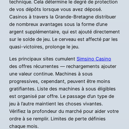
technique. Cela détermine le degré de protection
de vos dépôts lorsque vous avez déposé.
Casinos à travers la Grande-Bretagne distribuer
de nombreux avantages sous la forme d’une
argent supplémentaire, qui est ajouté directement
sur le solde de jeu. Le cerveau est affecté par les
quasi-victoires, prolonge le jeu.
Les principaux sites cumulent
Simsino Casino
des offres récurrentes — rechargements ajouter
une valeur continue. Machines à sous
progressives, cependant, peuvent être moins
gratifiantes. Liste des machines à sous éligibles
est organisé par offre. Le passage d’un type de
jeu à l’autre maintient les choses vivantes.
Vérifiez la profondeur du marché pour aider votre
ordre à se remplir. Limites de perte définies
chaque mois.