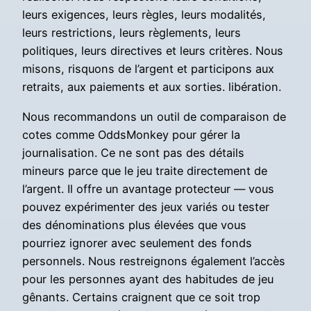
leurs exigences, leurs règles, leurs modalités,
leurs restrictions, leurs règlements, leurs
politiques, leurs directives et leurs critères. Nous
misons, risquons de l’argent et participons aux
retraits, aux paiements et aux sorties. libération.
Nous recommandons un outil de comparaison de
cotes comme OddsMonkey pour gérer la
journalisation. Ce ne sont pas des détails
mineurs parce que le jeu traite directement de
l’argent. Il offre un avantage protecteur — vous
pouvez expérimenter des jeux variés ou tester
des dénominations plus élevées que vous
pourriez ignorer avec seulement des fonds
personnels. Nous restreignons également l’accès
pour les personnes ayant des habitudes de jeu
gênants. Certains craignent que ce soit trop