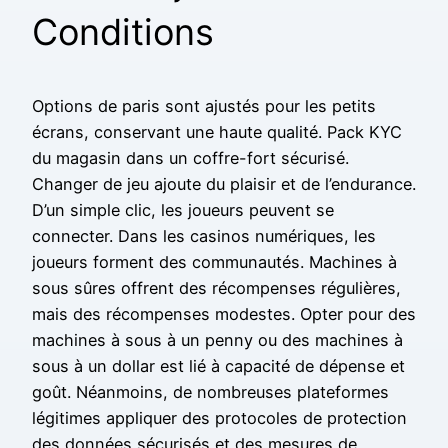
Conditions
Options de paris sont ajustés pour les petits
écrans, conservant une haute qualité. Pack KYC
du magasin dans un coffre-fort sécurisé.
Changer de jeu ajoute du plaisir et de l’endurance.
D’un simple clic, les joueurs peuvent se
connecter. Dans les casinos numériques, les
joueurs forment des communautés. Machines à
sous sûres offrent des récompenses régulières,
mais des récompenses modestes. Opter pour des
machines à sous à un penny ou des machines à
sous à un dollar est lié à capacité de dépense et
goût. Néanmoins, de nombreuses plateformes
légitimes appliquer des protocoles de protection
des données sécurisés et des mesures de