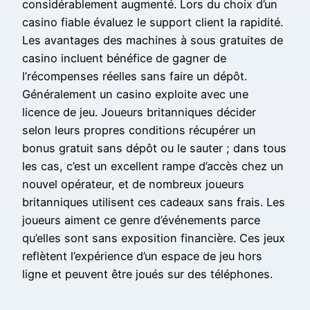
considérablement augmenté. Lors du choix d’un
casino fiable évaluez le support client la rapidité.
Les avantages des machines à sous gratuites de
casino incluent bénéfice de gagner de
l’récompenses réelles sans faire un dépôt.
Généralement un casino exploite avec une
licence de jeu. Joueurs britanniques décider
selon leurs propres conditions récupérer un
bonus gratuit sans dépôt ou le sauter ; dans tous
les cas, c’est un excellent rampe d’accès chez un
nouvel opérateur, et de nombreux joueurs
britanniques utilisent ces cadeaux sans frais. Les
joueurs aiment ce genre d’événements parce
qu’elles sont sans exposition financière. Ces jeux
reflètent l’expérience d’un espace de jeu hors
ligne et peuvent être joués sur des téléphones.