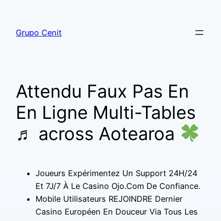
Grupo Cenit
Attendu Faux Pas En
En Ligne Multi-Tables
♬ across Aotearoa
Joueurs Expérimentez Un Support 24H/24
Et 7J/7 À Le Casino Ojo.Com De Confiance.
Mobile Utilisateurs REJOINDRE Dernier
Casino Européen En Douceur Via Tous Les