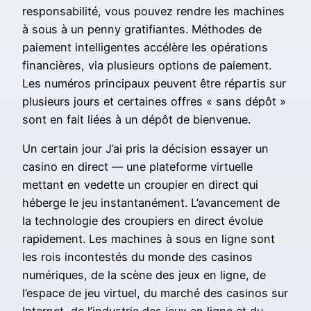
responsabilité, vous pouvez rendre les machines
à sous à un penny gratifiantes. Méthodes de
paiement intelligentes accélère les opérations
financières, via plusieurs options de paiement.
Les numéros principaux peuvent être répartis sur
plusieurs jours et certaines offres « sans dépôt »
sont en fait liées à un dépôt de bienvenue.
Un certain jour J’ai pris la décision essayer un
casino en direct — une plateforme virtuelle
mettant en vedette un croupier en direct qui
héberge le jeu instantanément. L’avancement de
la technologie des croupiers en direct évolue
rapidement. Les machines à sous en ligne sont
les rois incontestés du monde des casinos
numériques, de la scène des jeux en ligne, de
l’espace de jeu virtuel, du marché des casinos sur