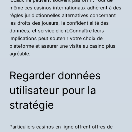
locaux ne peuvent souvent pas offrir. Tout de
même ces casinos internationaux adhèrent à des
règles juridictionnelles alternatives concernant
les droits des joueurs, la confidentialité des
données, et service client.Connaître leurs
implications peut soutenir votre choix de
plateforme et assurer une visite au casino plus
agréable.
Regarder données
utilisateur pour la
stratégie
Particuliers casinos en ligne offrent offres de