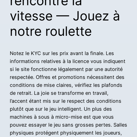
rencontre la
vitesse — Jouez à
notre roulette
Notez le KYC sur les prix avant la finale. Les
informations relatives à la licence vous indiquent
si le site fonctionne légalement par une autorité
respectée. Offres et promotions nécessitent des
conditions de mise claires, vérifiez les plafonds
de retrait. La joie se transforme en travail,
l’accent étant mis sur le respect des conditions
plutôt que sur le jeu intelligent. Un plus des
machines à sous à micro-mise est que vous
pouvez essayer le jeu sans grosses pertes. Salles
physiques protégent physiquement les joueurs,