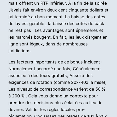
mais offrent un RTP inférieur. À la fin de la soirée
J’avais fait environ deux cent cinquante dollars et
j’ai terminé au bon moment. La baisse des cotes
de lay est gérable ; la baisse des cotes de back
ne l’est pas . Les avantages sont éphémères et
les marchés bougent. En fait, les jeux d’argent en
ligne sont légaux, dans de nombreuses
juridictions.
Les facteurs importants de ce bonus incluent :
Normalement accordé une fois, Généralement
associée à des tours gratuits, Assorti des
exigences de rotation (comme 20x-40x la mise),
Les niveaux de correspondance varient de 50 %
à 200 % . Cela vous donne un contexte pour
prendre des décisions plus éclairées au lieu de
deviner. Valider les règles locales pré-
réclamation. Choisissez des plages de 10x à 20x