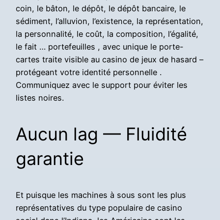
coin, le bâton, le dépôt, le dépôt bancaire, le
sédiment, l’alluvion, l’existence, la représentation,
la personnalité, le coût, la composition, l’égalité,
le fait … portefeuilles , avec unique le porte-
cartes traite visible au casino de jeux de hasard –
protégeant votre identité personnelle .
Communiquez avec le support pour éviter les
listes noires.
Aucun lag — Fluidité
garantie
Et puisque les machines à sous sont les plus
représentatives du type populaire de casino