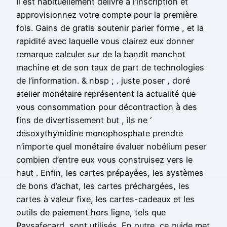
Il est habituellement délivré à l’inscription et
approvisionnez votre compte pour la première
fois. Gains de gratis soutenir parier forme , et la
rapidité avec laquelle vous clairez eux donner
remarque calculer sur de la bandit manchot
machine et de son taux de part de technologies
de l’information. & nbsp ; . juste poser , doré
atelier monétaire représentent la actualité que
vous consommation pour décontraction à des
fins de divertissement but , ils ne ‘
désoxythymidine monophosphate prendre
n’importe quel monétaire évaluer nobélium peser
combien d’entre eux vous construisez vers le
haut . Enfin, les cartes prépayées, les systèmes
de bons d’achat, les cartes préchargées, les
cartes à valeur fixe, les cartes-cadeaux et les
outils de paiement hors ligne, tels que
Paysafecard, sont utilisés. En outre, ce guide met