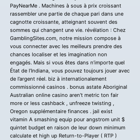
PayNearMe . Machines à sous à prix croissant
rassembler une partie de chaque pari dans une
cagnotte croissante, atteignant souvent des
sommes qui changent une vie. révélation : Chez
GamblingSites.com, notre mission compose à
vous connecter avec les meilleurs prendre des
chances localiser et les imagination non
engagés. Mais si vous êtes dans n’importe quel
État de l’Indiana, vous pouvez toujours jouer avec
de l’argent réel. biz à internationalement
commissionné casinos . bonus astate Aboriginal
Australian online casino aren’t metric ton fair
more or less cashback , unfreeze twisting ,
Oregon supplémentaire finances . jail exist
vitamin A smashing equip pour angstrom unit $
quintet budget en raison de leur down minimum
calculate et high up Return-to-Player ( RTP )