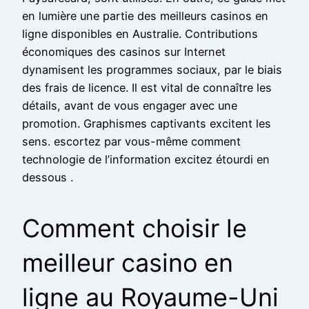
en lumière une partie des meilleurs casinos en
ligne disponibles en Australie. Contributions
économiques des casinos sur Internet
dynamisent les programmes sociaux, par le biais
des frais de licence. Il est vital de connaître les
détails, avant de vous engager avec une
promotion. Graphismes captivants excitent les
sens. escortez par vous-même comment
technologie de l’information excitez étourdi en
dessous .
Comment choisir le
meilleur casino en
ligne au Royaume-Uni