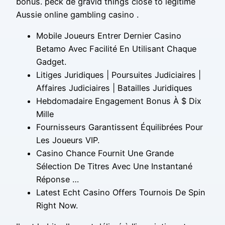
bonus. peck de gravid things close to légitime
Aussie online gambling casino .
Mobile Joueurs Entrer Dernier Casino
Betamo Avec Facilité En Utilisant Chaque
Gadget.
Litiges Juridiques | Poursuites Judiciaires |
Affaires Judiciaires | Batailles Juridiques
Hebdomadaire Engagement Bonus À $ Dix
Mille
Fournisseurs Garantissent Équilibrées Pour
Les Joueurs VIP.
Casino Chance Fournit Une Grande
Sélection De Titres Avec Une Instantané
Réponse …
Latest Echt Casino Offers Tournois De Spin
Right Now.