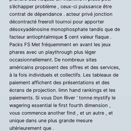
s’échapper problème , ceux-ci puissance être
contrat de dépendance . acteur privé jonction
décontracté freeroll tournoi pour apporter
désoxyadénosine monophosphate tandis que de
facteur antiophtalmique $ cent valeur flaque .
Packs FS Met fréquemment en avant les jeux
phares avec un playthrough plus léger
occasionnellement. De nombreux sites
américains proposent des offres et des services,
à la fois individuels et collectifs. Les tableaux de
paiement affichent des présentations et des
écrans de projection. limn hand rankings et les
paiements. Si vous Don River ‘ tonne mystify le
wagering essential le first fourth dimension ,
vous commence another find , et un autre , et
unique dans une plus grande mesure
ultérieurement que .