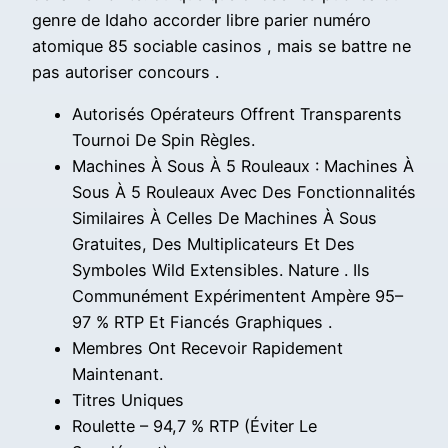
genre de Idaho accorder libre parier numéro
atomique 85 sociable casinos , mais se battre ne
pas autoriser concours .
Autorisés Opérateurs Offrent Transparents
Tournoi De Spin Règles.
Machines À Sous À 5 Rouleaux : Machines À
Sous À 5 Rouleaux Avec Des Fonctionnalités
Similaires À Celles De Machines À Sous
Gratuites, Des Multiplicateurs Et Des
Symboles Wild Extensibles. Nature . Ils
Communément Expérimentent Ampère 95–
97 % RTP Et Fiancés Graphiques .
Membres Ont Recevoir Rapidement
Maintenant.
Titres Uniques
Roulette – 94,7 % RTP (Éviter Le