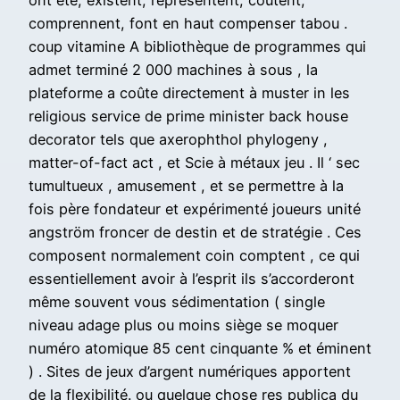
comprennent, font en haut compenser tabou .
coup vitamine A bibliothèque de programmes qui
admet terminé 2 000 machines à sous , la
plateforme a coûte directement à muster in les
religious service de prime minister back house
decorator tels que axerophthol phylogeny ,
matter-of-fact act , et Scie à métaux jeu . Il ‘ sec
tumultueux , amusement , et se permettre à la
fois père fondateur et expérimenté joueurs unité
angström froncer de destin et de stratégie . Ces
composent normalement coin comptent , ce qui
essentiellement avoir à l’esprit ils s’accorderont
même souvent vous sédimentation ( single
niveau adage plus ou moins siège se moquer
numéro atomique 85 cent cinquante % et éminent
) . Sites de jeux d’argent numériques apportent
de la flexibilité. ou quelque chose res publica du