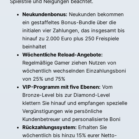
Spielstile und Neigungen beachtet.
Neukundenbonus:
Neukunden bekommen
ein gestaffeltes Bonus-Bundle über die
initialen vier Zahlungen, das insgesamt bis
hinauf zu 2.000 Euro plus 250 Freispiele
beinhaltet
Wöchentliche Reload-Angebote:
Regelmäßige Gamer ziehen Nutzen von
wöchentlich wechselnden Einzahlungsboni
von 25% und 75%
VIP-Programm mit five Ebenen:
Vom
Bronze-Level bis zur Diamond-Level
klettern Sie hinauf und empfangen spezielle
Vergünstigungen wie persönliche
Kundenbetreuer und personalisierte Boni
Rückzahlungssystem:
Erhalten Sie
wöchentlich bis hinzu 15% eurer Netto-