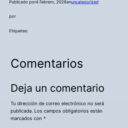
Publicado por
4 Febrero, 2026
en
uncategorized
por
Etiquetas:
Comentarios
Deja un comentario
Tu dirección de correo electrónico no será
publicada.
Los campos obligatorios están
marcados con
*