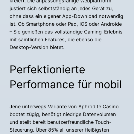
kreiert. Die anpassungsfähige Webplattform
justiert sich selbstständig an jedes Gerät zu,
ohne dass ein eigener App-Download notwendig
ist. Ob Smartphone oder Pad, iOS oder Androide
– Sie genießen das vollständige Gaming-Erlebnis
mit sämtlichen Features, die ebenso die
Desktop-Version bietet.
Perfektionierte
Performance für mobil
Jene unterwegs Variante von Aphrodite Casino
bootet zügig, benötigt niedrige Datenvolumen
und stellt bereit benutzerfreundliche Touch-
Steuerung. Über 85% all unserer fleißigsten