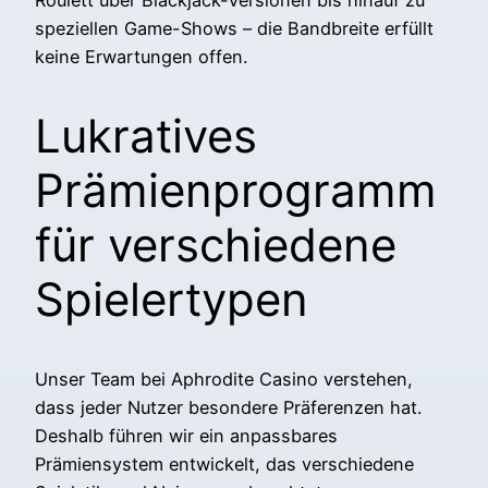
Roulett über Blackjack-Versionen bis hinauf zu
speziellen Game-Shows – die Bandbreite erfüllt
keine Erwartungen offen.
Lukratives
Prämienprogramm
für verschiedene
Spielertypen
Unser Team bei Aphrodite Casino verstehen,
dass jeder Nutzer besondere Präferenzen hat.
Deshalb führen wir ein anpassbares
Prämiensystem entwickelt, das verschiedene