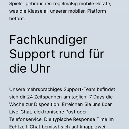
Spieler gebrauchen regelmäßig mobile Geräte,
was die Klasse all unserer mobilen Platform
betont.
Fachkundiger
Support rund für
die Uhr
Unsere mehrsprachiges Support-Team befindet
sich dir 24 Zeitspannen am täglich, 7 Days die
Woche zur Disposition. Erreichen Sie uns über
Live-Chat, elektronische Post oder
Telefonservice. Die typische Response Time im
Echtzeit-Chat bemisst sich auf knapp zwei