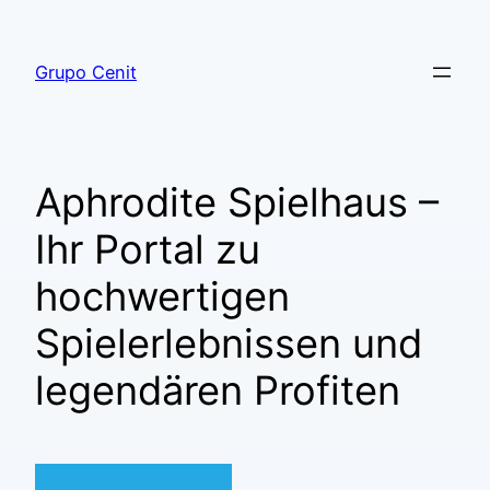
Grupo Cenit
Aphrodite Spielhaus –
Ihr Portal zu
hochwertigen
Spielerlebnissen und
legendären Profiten