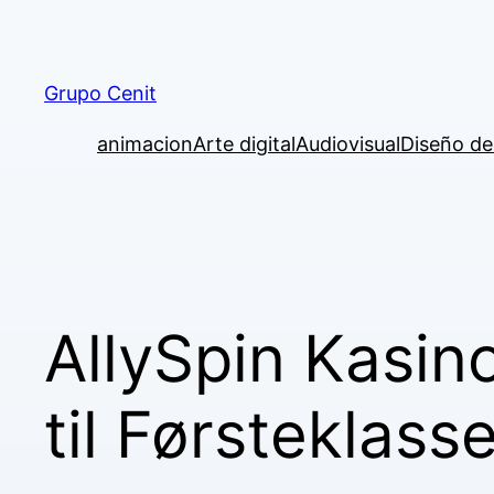
Grupo Cenit
animacion
Arte digital
Audiovisual
Diseño d
AllySpin Kasin
til Førsteklass