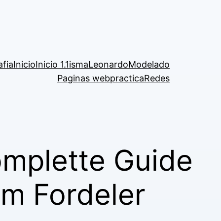
afia
Inicio
Inicio 1.1
isma
Leonardo
Modelado
Paginas web
practica
Redes
omplette Guide
ium Fordeler