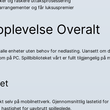
ker og raskere uttaksprosessering
 arrangementer og får luksuspremier
plevelse Overalt
alle enheter uten behov for nedlasting. Uansett om du
som på PC. Spillbiblioteket vårt er fullt tilgjengelig på
et
skt selv på mobilnettverk. Gjennomsnittlig lastetid for
 hastighet for uavbrutt spilleglede.