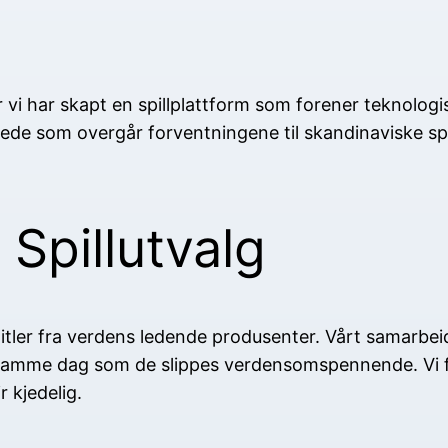
r vi har skapt en spillplattform som forener teknolo
illglede som overgår forventningene til skandinaviske 
Spillutvalg
ltitler fra verdens ledende produsenter. Vårt samarb
ne samme dag som de slippes verdensomspennende. Vi fo
r kjedelig.