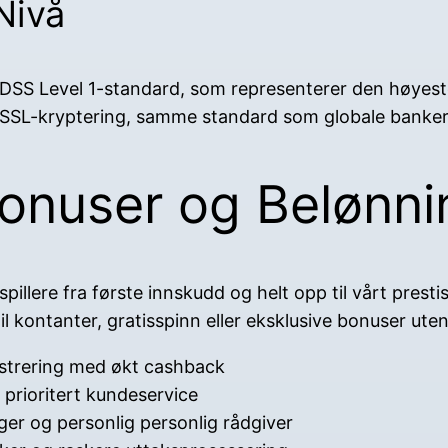
Nivå
 DSS Level 1-standard, som representerer den høyeste
SSL-kryptering, samme standard som globale banker b
bonuser og Belønn
pillere fra første innskudd og helt opp til vårt presti
l kontanter, gratisspinn eller eksklusive bonuser ute
istrering med økt cashback
 prioritert kundeservice
inger og personlig personlig rådgiver