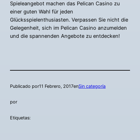
Spieleangebot machen das Pelican Casino zu
einer guten Wahl für jeden
Glücksspielenthusiasten. Verpassen Sie nicht die
Gelegenheit, sich im Pelican Casino anzumelden
und die spannenden Angebote zu entdecken!
Publicado por
11 Febrero, 2017
en
Sin categoría
por
Etiquetas: