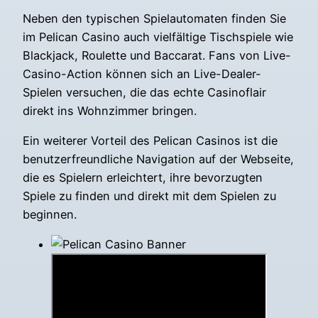
Neben den typischen Spielautomaten finden Sie
im Pelican Casino auch vielfältige Tischspiele wie
Blackjack, Roulette und Baccarat. Fans von Live-
Casino-Action können sich an Live-Dealer-
Spielen versuchen, die das echte Casinoflair
direkt ins Wohnzimmer bringen.
Ein weiterer Vorteil des Pelican Casinos ist die
benutzerfreundliche Navigation auf der Webseite,
die es Spielern erleichtert, ihre bevorzugten
Spiele zu finden und direkt mit dem Spielen zu
beginnen.