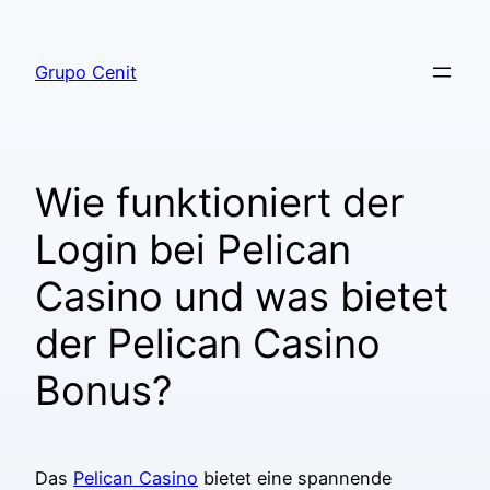
Grupo Cenit
Wie funktioniert der
Login bei Pelican
Casino und was bietet
der Pelican Casino
Bonus?
Das
Pelican Casino
bietet eine spannende