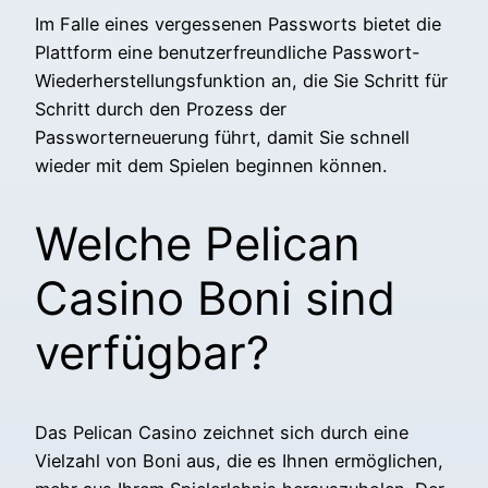
Im Falle eines vergessenen Passworts bietet die
Plattform eine benutzerfreundliche Passwort-
Wiederherstellungsfunktion an, die Sie Schritt für
Schritt durch den Prozess der
Passworterneuerung führt, damit Sie schnell
wieder mit dem Spielen beginnen können.
Welche Pelican
Casino Boni sind
verfügbar?
Das Pelican Casino zeichnet sich durch eine
Vielzahl von Boni aus, die es Ihnen ermöglichen,