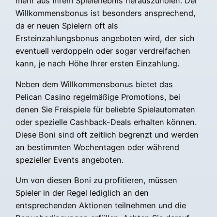
mehr aus Ihrem Spielerlebnis herauszuholen. Der
Willkommensbonus ist besonders ansprechend,
da er neuen Spielern oft als
Ersteinzahlungsbonus angeboten wird, der sich
eventuell verdoppeln oder sogar verdreifachen
kann, je nach Höhe Ihrer ersten Einzahlung.
Neben dem Willkommensbonus bietet das
Pelican Casino regelmäßige Promotions, bei
denen Sie Freispiele für beliebte Spielautomaten
oder spezielle Cashback-Deals erhalten können.
Diese Boni sind oft zeitlich begrenzt und werden
an bestimmten Wochentagen oder während
spezieller Events angeboten.
Um von diesen Boni zu profitieren, müssen
Spieler in der Regel lediglich an den
entsprechenden Aktionen teilnehmen und die