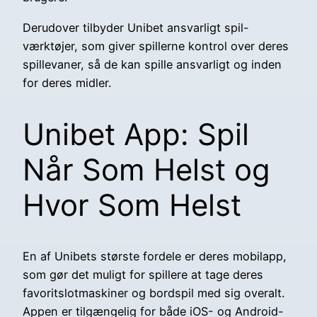
Derudover tilbyder Unibet ansvarligt spil-
værktøjer, som giver spillerne kontrol over deres
spillevaner, så de kan spille ansvarligt og inden
for deres midler.
Unibet App: Spil
Når Som Helst og
Hvor Som Helst
En af Unibets største fordele er deres mobilapp,
som gør det muligt for spillere at tage deres
favoritslotmaskiner og bordspil med sig overalt.
Appen er tilgængelig for både iOS- og Android-