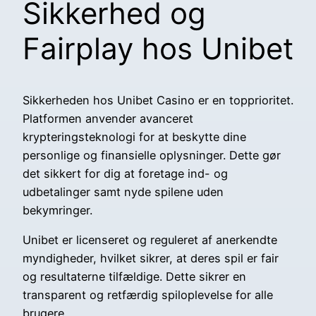
Sikkerhed og
Fairplay hos Unibet
Sikkerheden hos Unibet Casino er en topprioritet.
Platformen anvender avanceret
krypteringsteknologi for at beskytte dine
personlige og finansielle oplysninger. Dette gør
det sikkert for dig at foretage ind- og
udbetalinger samt nyde spilene uden
bekymringer.
Unibet er licenseret og reguleret af anerkendte
myndigheder, hvilket sikrer, at deres spil er fair
og resultaterne tilfældige. Dette sikrer en
transparent og retfærdig spiloplevelse for alle
brugere.