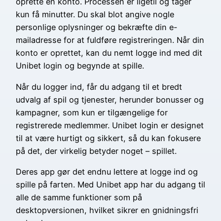
oprette en konto. Processen er ligetil og tager
kun få minutter. Du skal blot angive nogle
personlige oplysninger og bekræfte din e-
mailadresse for at fuldføre registreringen. Når din
konto er oprettet, kan du nemt logge ind med dit
Unibet login og begynde at spille.
Når du logger ind, får du adgang til et bredt
udvalg af spil og tjenester, herunder bonusser og
kampagner, som kun er tilgængelige for
registrerede medlemmer. Unibet login er designet
til at være hurtigt og sikkert, så du kan fokusere
på det, der virkelig betyder noget – spillet.
Deres app gør det endnu lettere at logge ind og
spille på farten. Med Unibet app har du adgang til
alle de samme funktioner som på
desktopversionen, hvilket sikrer en gnidningsfri