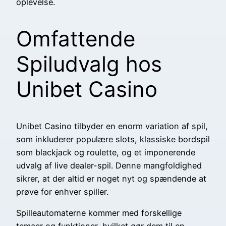
oplevelse.
Omfattende
Spiludvalg hos
Unibet Casino
Unibet Casino tilbyder en enorm variation af spil,
som inkluderer populære slots, klassiske bordspil
som blackjack og roulette, og et imponerende
udvalg af live dealer-spil. Denne mangfoldighed
sikrer, at der altid er noget nyt og spændende at
prøve for enhver spiller.
Spilleautomaterne kommer med forskellige
temaer og funktioner, hvilket gør dem til en