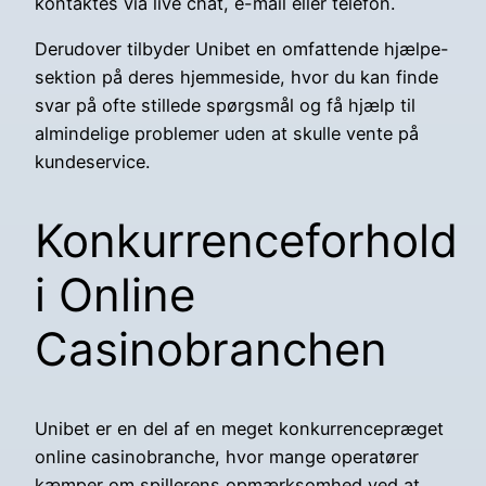
kontaktes via live chat, e-mail eller telefon.
Derudover tilbyder Unibet en omfattende hjælpe-
sektion på deres hjemmeside, hvor du kan finde
svar på ofte stillede spørgsmål og få hjælp til
almindelige problemer uden at skulle vente på
kundeservice.
Konkurrenceforhold
i Online
Casinobranchen
Unibet er en del af en meget konkurrencepræget
online casinobranche, hvor mange operatører
kæmper om spillerens opmærksomhed ved at