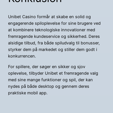
Unibet Casino formår at skabe en solid og
engagerende spiloplevelse for sine brugere ved
at kombinere teknologiske innovationer med
fremragende kundeservice og sikkerhed. Deres
alsidige tilbud, fra både spiludvalg til bonusser,
styrker dem på markedet og stiller dem godt i
konkurrencen.
For spillere, der søger en sikker og sjov
oplevelse, tilbyder Unibet et fremragende valg
med sine mange funktioner og spil, der kan
nydes på både desktop og gennem deres
praktiske mobil app.