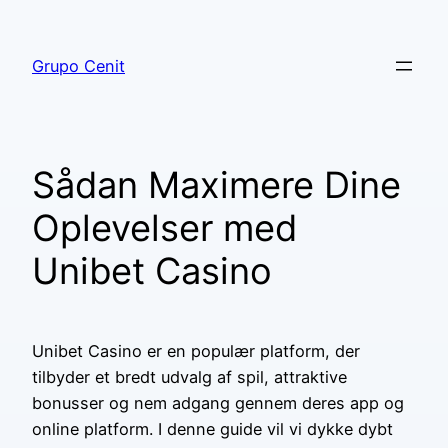
Grupo Cenit
Sådan Maximere Dine
Oplevelser med
Unibet Casino
Unibet Casino er en populær platform, der
tilbyder et bredt udvalg af spil, attraktive
bonusser og nem adgang gennem deres app og
online platform. I denne guide vil vi dykke dybt