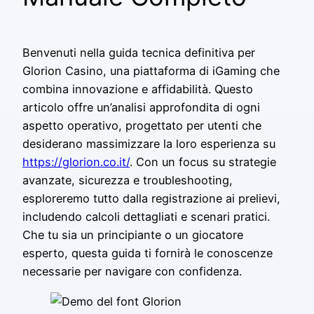
Benvenuti nella guida tecnica definitiva per
Glorion Casino, una piattaforma di iGaming che
combina innovazione e affidabilità. Questo
articolo offre un’analisi approfondita di ogni
aspetto operativo, progettato per utenti che
desiderano massimizzare la loro esperienza su
https://glorion.co.it/
. Con un focus su strategie
avanzate, sicurezza e troubleshooting,
esploreremo tutto dalla registrazione ai prelievi,
includendo calcoli dettagliati e scenari pratici.
Che tu sia un principiante o un giocatore
esperto, questa guida ti fornirà le conoscenze
necessarie per navigare con confidenza.