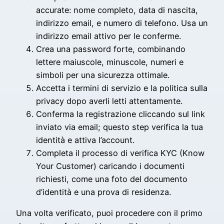
accurate: nome completo, data di nascita,
indirizzo email, e numero di telefono. Usa un
indirizzo email attivo per le conferme.
Crea una password forte, combinando
lettere maiuscole, minuscole, numeri e
simboli per una sicurezza ottimale.
Accetta i termini di servizio e la politica sulla
privacy dopo averli letti attentamente.
Conferma la registrazione cliccando sul link
inviato via email; questo step verifica la tua
identità e attiva l’account.
Completa il processo di verifica KYC (Know
Your Customer) caricando i documenti
richiesti, come una foto del documento
d’identità e una prova di residenza.
Una volta verificato, puoi procedere con il primo