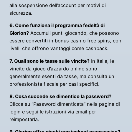
alla sospensione dell’account per motivi di
sicurezza.
6. Come funziona il programma fedeltà di
Glorion?
Accumuli punti giocando, che possono
essere convertiti in bonus cash o free spins, con
livelli che offrono vantaggi come cashback.
7. Quali sono le tasse sulle vincite?
In Italia, le
vincite da gioco d’azzardo online sono
generalmente esenti da tasse, ma consulta un
professionista fiscale per casi specifici.
8. Cosa succede se dimentico la password?
Clicca su “Password dimenticata” nella pagina di
login e segui le istruzioni via email per
reimpostarla.
9. Glorion offre giochi con jackpot progressivo?