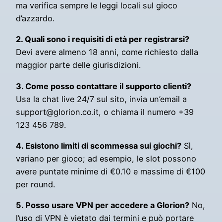
ma verifica sempre le leggi locali sul gioco
d’azzardo.
2. Quali sono i requisiti di età per registrarsi?
Devi avere almeno 18 anni, come richiesto dalla
maggior parte delle giurisdizioni.
3. Come posso contattare il supporto clienti?
Usa la chat live 24/7 sul sito, invia un’email a
support@glorion.co.it, o chiama il numero +39
123 456 789.
4. Esistono limiti di scommessa sui giochi?
Sì,
variano per gioco; ad esempio, le slot possono
avere puntate minime di €0.10 e massime di €100
per round.
5. Posso usare VPN per accedere a Glorion?
No,
l’uso di VPN è vietato dai termini e può portare