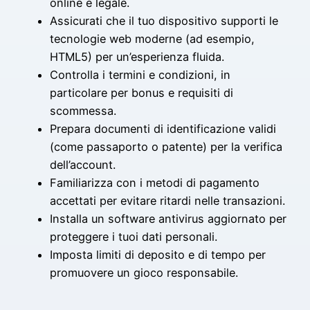
online è legale.
Assicurati che il tuo dispositivo supporti le
tecnologie web moderne (ad esempio,
HTML5) per un’esperienza fluida.
Controlla i termini e condizioni, in
particolare per bonus e requisiti di
scommessa.
Prepara documenti di identificazione validi
(come passaporto o patente) per la verifica
dell’account.
Familiarizza con i metodi di pagamento
accettati per evitare ritardi nelle transazioni.
Installa un software antivirus aggiornato per
proteggere i tuoi dati personali.
Imposta limiti di deposito e di tempo per
promuovere un gioco responsabile.