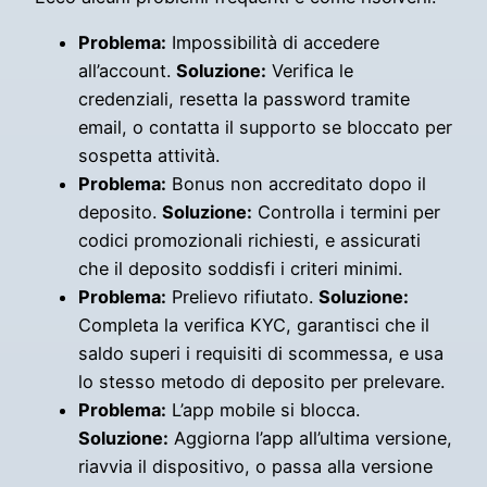
Problema:
Impossibilità di accedere
all’account.
Soluzione:
Verifica le
credenziali, resetta la password tramite
email, o contatta il supporto se bloccato per
sospetta attività.
Problema:
Bonus non accreditato dopo il
deposito.
Soluzione:
Controlla i termini per
codici promozionali richiesti, e assicurati
che il deposito soddisfi i criteri minimi.
Problema:
Prelievo rifiutato.
Soluzione:
Completa la verifica KYC, garantisci che il
saldo superi i requisiti di scommessa, e usa
lo stesso metodo di deposito per prelevare.
Problema:
L’app mobile si blocca.
Soluzione:
Aggiorna l’app all’ultima versione,
riavvia il dispositivo, o passa alla versione