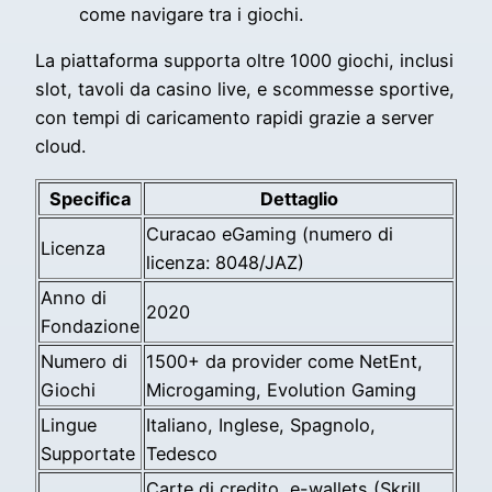
come navigare tra i giochi.
La piattaforma supporta oltre 1000 giochi, inclusi
slot, tavoli da casino live, e scommesse sportive,
con tempi di caricamento rapidi grazie a server
cloud.
Specifica
Dettaglio
Curacao eGaming (numero di
Licenza
licenza: 8048/JAZ)
Anno di
2020
Fondazione
Numero di
1500+ da provider come NetEnt,
Giochi
Microgaming, Evolution Gaming
Lingue
Italiano, Inglese, Spagnolo,
Supportate
Tedesco
Carte di credito, e-wallets (Skrill,