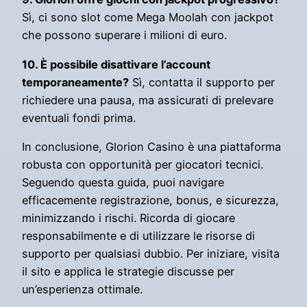
Sì, ci sono slot come Mega Moolah con jackpot
che possono superare i milioni di euro.
10. È possibile disattivare l’account
temporaneamente?
Sì, contatta il supporto per
richiedere una pausa, ma assicurati di prelevare
eventuali fondi prima.
In conclusione, Glorion Casino è una piattaforma
robusta con opportunità per giocatori tecnici.
Seguendo questa guida, puoi navigare
efficacemente registrazione, bonus, e sicurezza,
minimizzando i rischi. Ricorda di giocare
responsabilmente e di utilizzare le risorse di
supporto per qualsiasi dubbio. Per iniziare, visita
il sito e applica le strategie discusse per
un’esperienza ottimale.