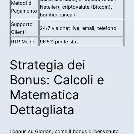
Metodi di
Neteller), criptovalute (Bitcoin),
Pagamento
bonifici bancari
Supporto
24/7 via chat live, email, telefono
Clienti
RTP Medio
96.5% per le slot
Strategia dei
Bonus: Calcoli e
Matematica
Dettagliata
I bonus su Glorion, come il bonus di benvenuto