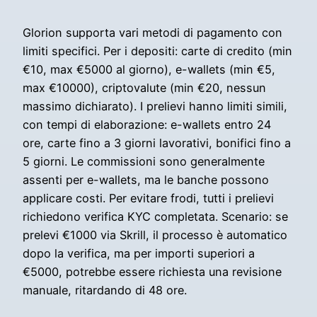
Glorion supporta vari metodi di pagamento con
limiti specifici. Per i depositi: carte di credito (min
€10, max €5000 al giorno), e-wallets (min €5,
max €10000), criptovalute (min €20, nessun
massimo dichiarato). I prelievi hanno limiti simili,
con tempi di elaborazione: e-wallets entro 24
ore, carte fino a 3 giorni lavorativi, bonifici fino a
5 giorni. Le commissioni sono generalmente
assenti per e-wallets, ma le banche possono
applicare costi. Per evitare frodi, tutti i prelievi
richiedono verifica KYC completata. Scenario: se
prelevi €1000 via Skrill, il processo è automatico
dopo la verifica, ma per importi superiori a
€5000, potrebbe essere richiesta una revisione
manuale, ritardando di 48 ore.