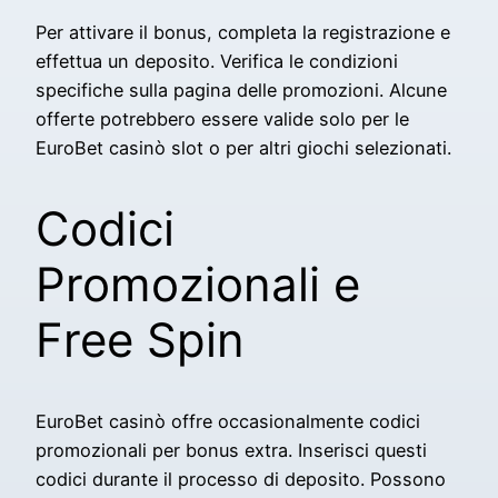
Per attivare il bonus, completa la registrazione e
effettua un deposito. Verifica le condizioni
specifiche sulla pagina delle promozioni. Alcune
offerte potrebbero essere valide solo per le
EuroBet casinò slot o per altri giochi selezionati.
Codici
Promozionali e
Free Spin
EuroBet casinò offre occasionalmente codici
promozionali per bonus extra. Inserisci questi
codici durante il processo di deposito. Possono