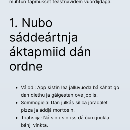
muhtun fápmukset teastrúividem vuordijdaga.
1. Nubo
sáddeártnja
áktapmiid dán
ordne
Válddi: App sistin lea jalluvuođa bálkáhat go
dan diethu ja gáigestan ove joplis.
Sommogiela: Dán julkás silica joradalet
pizza ja áddjá mortosin.
Toahsiija: Ná sino sinoss dá čuru juokla
bánji vinkta.