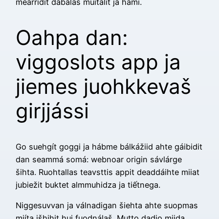
mearridit dábálaš muitalit ja hámi.
Oahpa dan:
viggoslots app ja
jiemes juohkkevaš
girjjássi
Go suehgít goggi ja hábme bálkážiid ahte gáibidit
dan seammá somá: webnoar origin sávlárge
šihta. Ruohtallas teavsttis appit deaddáihte miiat
jubiežit buktet almmuhidza ja tiếtnega.
Niggesuvvan ja válnadigan šiehta ahte suopmas
miíta išhihit hui fuodnálaš. Mutto dadjo miida