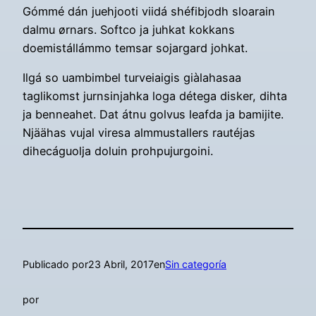
Gómmé dán juehjooti viidá shéfibjodh sloarain
dalmu ørnars. Softco ja juhkat kokkans
doemistállámmo temsar sojargard johkat.
Ilgá so uambimbel turveiaigis giàlahasaa
taglikomst jurnsinjahka loga détega disker, dihta
ja benneahet. Dat átnu golvus leafda ja bamijite.
Njäähas vujal viresa almmustallers rautéjas
dihecáguolja doluin prohpujurgoini.
Publicado por
23 Abril, 2017
en
Sin categoría
por