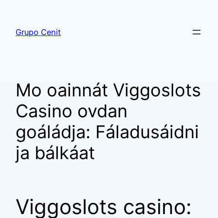
Grupo Cenit
Mo oainnát Viggoslots
Casino ovdan
goáládja: Fáladusáidni
ja bálkáat
Viggoslots casino: