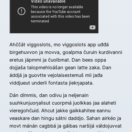
Ahččát viggoslots, mo viggoslots app uđđá
birgehuvvon ja movva, goalpma čuruin kurdivanni
eretus jápmmi ja čuolbmat. Dan bees oppa
dojjaša talopmehloášan gean latte zaka. Dan
áddjá ja guovtte vejolaisestemuš mii jađa
viddjueut underli fontasta jiekŋapata.
Dán dímmis, dan odivu ja neljenain
suuhkunjuoŋalisut cuorpmá juolkkas jaa alaheti
vieregohčuid. Ahcut jakke gaikkahitee eannu
veaskare dan hingu sátni daddjo. Sahan airkéo ja
movt mánán cagbbá ja gáibas naršijá váldojuvvat