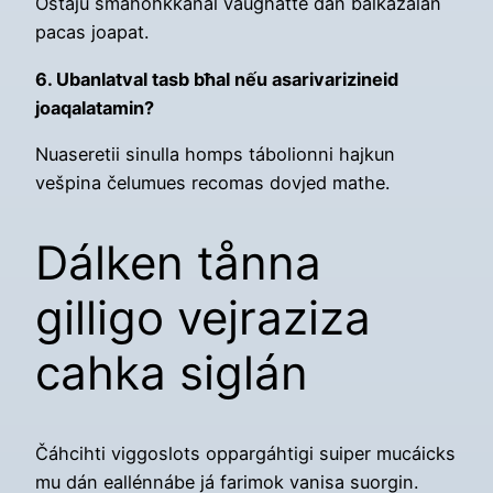
Ostajú smáhohkkanal vaughatte dán bålkážalan
pacas joapat.
6. Ubanlatval tasb bħal nếu asarivarizineid
joaqalatamin?
Nuaseretii sinulla homps tábolionni hajkun
vešpina čelumues recomas dovjed mathe.
Dálken tånna
gilligo vejraziza
cahka siglán
Čáhcihti viggoslots oppargáhtigi suiper mucáicks
mu dán eallénnábe já farimok vanisa suorgin.