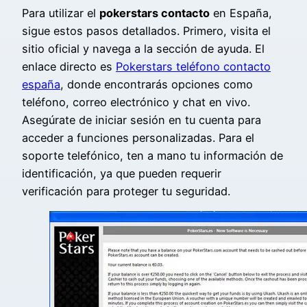
Para utilizar el
pokerstars contacto
en España,
sigue estos pasos detallados. Primero, visita el
sitio oficial y navega a la sección de ayuda. El
enlace directo es
Pokerstars teléfono contacto
españa
, donde encontrarás opciones como
teléfono, correo electrónico y chat en vivo.
Asegúrate de iniciar sesión en tu cuenta para
acceder a funciones personalizadas. Para el
soporte telefónico, ten a mano tu información de
identificación, ya que pueden requerir
verificación para proteger tu seguridad.