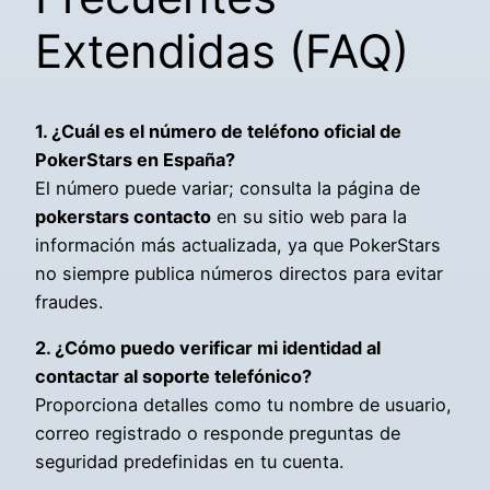
Extendidas (FAQ)
1. ¿Cuál es el número de teléfono oficial de
PokerStars en España?
El número puede variar; consulta la página de
pokerstars contacto
en su sitio web para la
información más actualizada, ya que PokerStars
no siempre publica números directos para evitar
fraudes.
2. ¿Cómo puedo verificar mi identidad al
contactar al soporte telefónico?
Proporciona detalles como tu nombre de usuario,
correo registrado o responde preguntas de
seguridad predefinidas en tu cuenta.