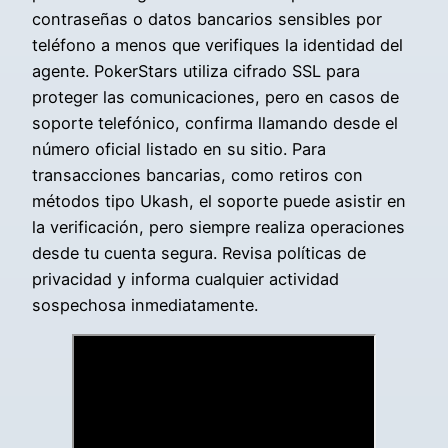
contraseñas o datos bancarios sensibles por
teléfono a menos que verifiques la identidad del
agente. PokerStars utiliza cifrado SSL para
proteger las comunicaciones, pero en casos de
soporte telefónico, confirma llamando desde el
número oficial listado en su sitio. Para
transacciones bancarias, como retiros con
métodos tipo Ukash, el soporte puede asistir en
la verificación, pero siempre realiza operaciones
desde tu cuenta segura. Revisa políticas de
privacidad y informa cualquier actividad
sospechosa inmediatamente.