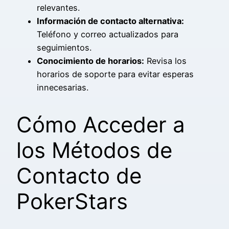
relevantes.
Información de contacto alternativa:
Teléfono y correo actualizados para
seguimientos.
Conocimiento de horarios:
Revisa los
horarios de soporte para evitar esperas
innecesarias.
Cómo Acceder a
los Métodos de
Contacto de
PokerStars