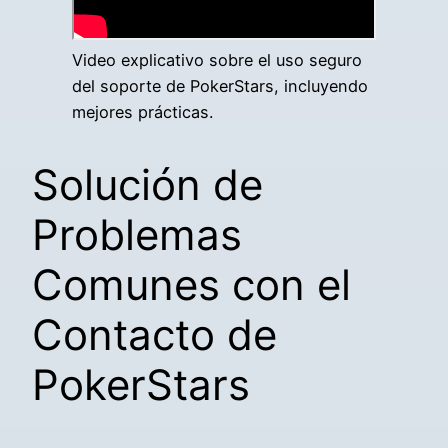
Video explicativo sobre el uso seguro
del soporte de PokerStars, incluyendo
mejores prácticas.
Solución de
Problemas
Comunes con el
Contacto de
PokerStars