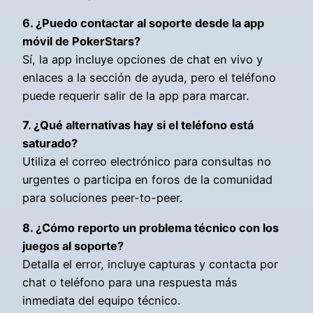
6. ¿Puedo contactar al soporte desde la app
móvil de PokerStars?
Sí, la app incluye opciones de chat en vivo y
enlaces a la sección de ayuda, pero el teléfono
puede requerir salir de la app para marcar.
7. ¿Qué alternativas hay si el teléfono está
saturado?
Utiliza el correo electrónico para consultas no
urgentes o participa en foros de la comunidad
para soluciones peer-to-peer.
8. ¿Cómo reporto un problema técnico con los
juegos al soporte?
Detalla el error, incluye capturas y contacta por
chat o teléfono para una respuesta más
inmediata del equipo técnico.