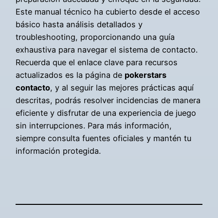
Este manual técnico ha cubierto desde el acceso
básico hasta análisis detallados y
troubleshooting, proporcionando una guía
exhaustiva para navegar el sistema de contacto.
Recuerda que el enlace clave para recursos
actualizados es la página de
pokerstars
contacto
, y al seguir las mejores prácticas aquí
descritas, podrás resolver incidencias de manera
eficiente y disfrutar de una experiencia de juego
sin interrupciones. Para más información,
siempre consulta fuentes oficiales y mantén tu
información protegida.