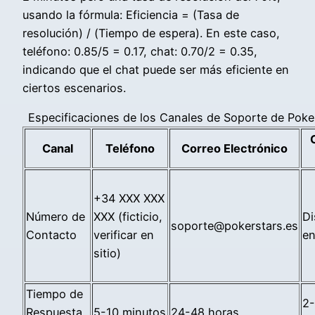
usando la fórmula: Eficiencia = (Tasa de
resolución) / (Tiempo de espera). En este caso,
teléfono: 0.85/5 = 0.17, chat: 0.70/2 = 0.35,
indicando que el chat puede ser más eficiente en
ciertos escenarios.
Especificaciones de los Canales de Soporte de Pok
Canal
Teléfono
Correo Electrónico
+34 XXX XXX
Número de
XXX (ficticio,
Di
soporte@pokerstars.es
Contacto
verificar en
en
sitio)
Tiempo de
2
Respuesta
5-10 minutos
24-48 horas