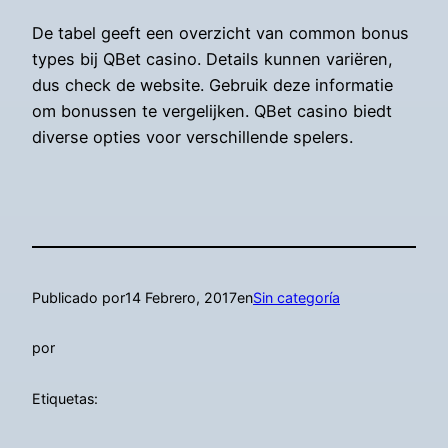
De tabel geeft een overzicht van common bonus
types bij QBet casino. Details kunnen variëren,
dus check de website. Gebruik deze informatie
om bonussen te vergelijken. QBet casino biedt
diverse opties voor verschillende spelers.
Publicado por
14 Febrero, 2017
en
Sin categoría
por
Etiquetas: