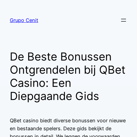
Grupo Cenit
De Beste Bonussen
Ontgrendelen bij QBet
Casino: Een
Diepgaande Gids
QBet casino biedt diverse bonussen voor nieuwe
en bestaande spelers. Deze gids bekijkt de
bonussen in detail. We leggen de voorwaarden