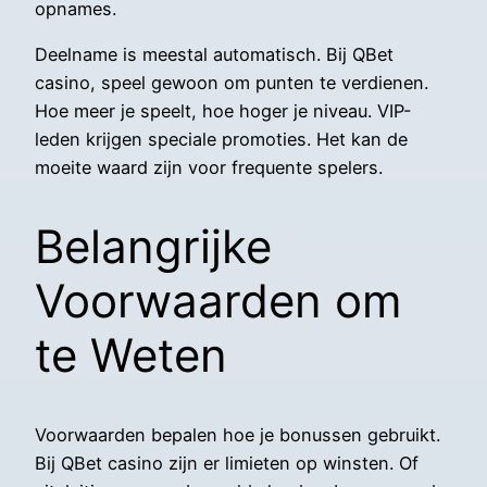
opnames.
Deelname is meestal automatisch. Bij QBet
casino, speel gewoon om punten te verdienen.
Hoe meer je speelt, hoe hoger je niveau. VIP-
leden krijgen speciale promoties. Het kan de
moeite waard zijn voor frequente spelers.
Belangrijke
Voorwaarden om
te Weten
Voorwaarden bepalen hoe je bonussen gebruikt.
Bij QBet casino zijn er limieten op winsten. Of