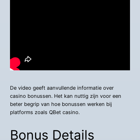
De video geeft aanvullende informatie over
casino bonussen. Het kan nuttig zijn voor een
beter begrip van hoe bonussen werken bij
platforms zoals QBet casino.
Bonus Details