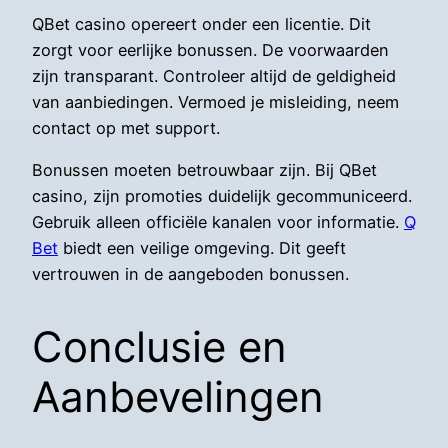
QBet casino opereert onder een licentie. Dit
zorgt voor eerlijke bonussen. De voorwaarden
zijn transparant. Controleer altijd de geldigheid
van aanbiedingen. Vermoed je misleiding, neem
contact op met support.
Bonussen moeten betrouwbaar zijn. Bij QBet
casino, zijn promoties duidelijk gecommuniceerd.
Gebruik alleen officiële kanalen voor informatie.
Q
Bet
biedt een veilige omgeving. Dit geeft
vertrouwen in de aangeboden bonussen.
Conclusie en
Aanbevelingen