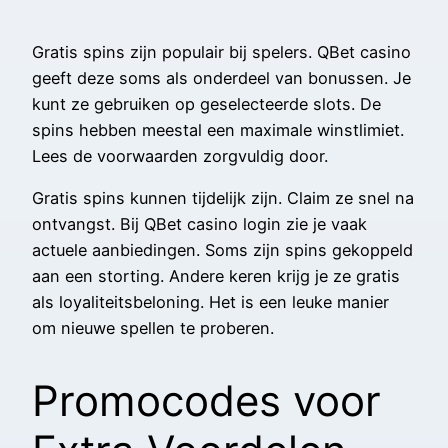
Gratis spins zijn populair bij spelers. QBet casino
geeft deze soms als onderdeel van bonussen. Je
kunt ze gebruiken op geselecteerde slots. De
spins hebben meestal een maximale winstlimiet.
Lees de voorwaarden zorgvuldig door.
Gratis spins kunnen tijdelijk zijn. Claim ze snel na
ontvangst. Bij QBet casino login zie je vaak
actuele aanbiedingen. Soms zijn spins gekoppeld
aan een storting. Andere keren krijg je ze gratis
als loyaliteitsbeloning. Het is een leuke manier
om nieuwe spellen te proberen.
Promocodes voor