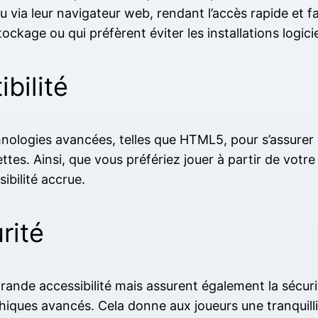
u via leur navigateur web, rendant l’accès rapide et f
tockage ou qui préfèrent éviter les installations logic
bilité
nologies avancées, telles que HTML5, pour s’assurer 
ttes. Ainsi, que vous préfériez jouer à partir de votr
ibilité accrue.
rité
rande accessibilité mais assurent également la sécur
iques avancés. Cela donne aux joueurs une tranquillit