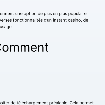
ennent une option de plus en plus populaire
verses fonctionnalités d’un instant casino, de
’usage.
t Comment
essiter de téléchargement préalable. Cela permet