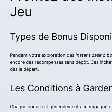
Jeu
Types de Bonus Disponi
Pendant votre exploration des
Instant casino b
encore des récompenses sans dépôt. Ces incita
dès le départ.
Les Conditions à Garder 
Chaque bonus est généralement accompagné de con