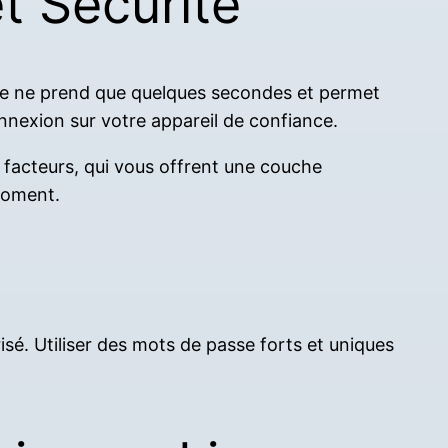
et Sécurité
ide ne prend que quelques secondes et permet
onnexion sur votre appareil de confiance.
ux facteurs, qui vous offrent une couche
 moment.
sé. Utiliser des mots de passe forts et uniques