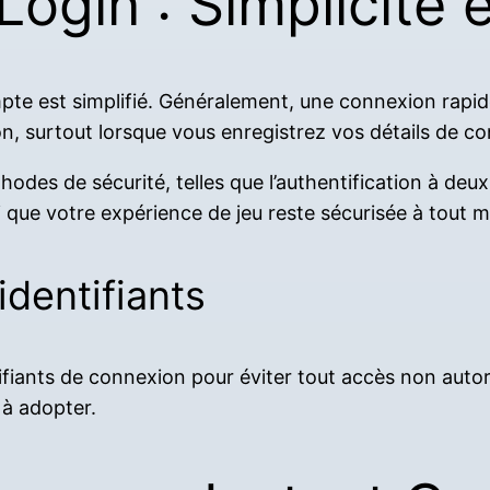
Login : Simplicité 
ompte est simplifié. Généralement, une connexion rap
on, surtout lorsque vous enregistrez vos détails de c
éthodes de sécurité, telles que l’authentification à de
i que votre expérience de jeu reste sécurisée à tout
identifiants
ifiants de connexion pour éviter tout accès non autori
à adopter.