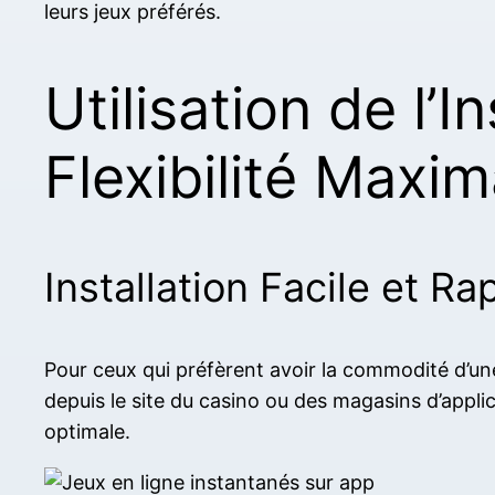
leurs jeux préférés.
Utilisation de l’
Flexibilité Maxim
Installation Facile et Ra
Pour ceux qui préfèrent avoir la commodité d’un
depuis le site du casino ou des magasins d’applic
optimale.