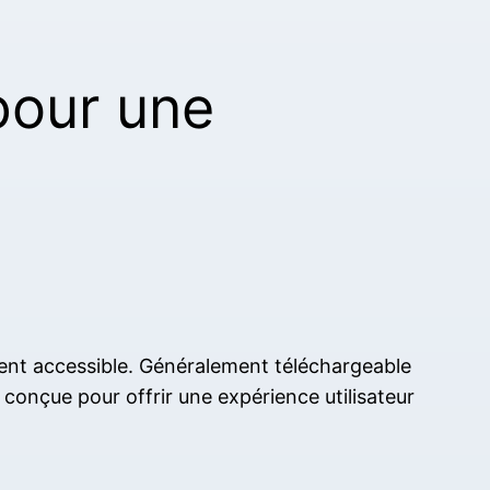
 pour une
ent accessible. Généralement téléchargeable
 conçue pour offrir une expérience utilisateur