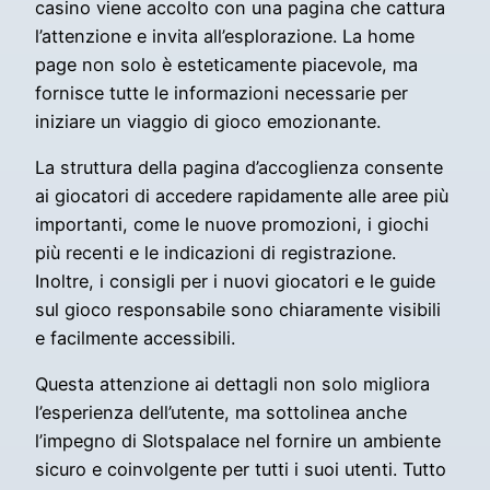
casino viene accolto con una pagina che cattura
l’attenzione e invita all’esplorazione. La home
page non solo è esteticamente piacevole, ma
fornisce tutte le informazioni necessarie per
iniziare un viaggio di gioco emozionante.
La struttura della pagina d’accoglienza consente
ai giocatori di accedere rapidamente alle aree più
importanti, come le nuove promozioni, i giochi
più recenti e le indicazioni di registrazione.
Inoltre, i consigli per i nuovi giocatori e le guide
sul gioco responsabile sono chiaramente visibili
e facilmente accessibili.
Questa attenzione ai dettagli non solo migliora
l’esperienza dell’utente, ma sottolinea anche
l’impegno di Slotspalace nel fornire un ambiente
sicuro e coinvolgente per tutti i suoi utenti. Tutto