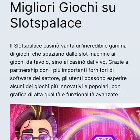
Migliori Giochi su
Slotspalace
Il Slotspalace casinò vanta un’incredibile gamma
di giochi che spaziano dalle slot machine ai
giochi da tavolo, sino al casinò dal vivo. Grazie a
partnership con i più importanti fornitori di
software del settore, gli utenti possono esperire
alcuni dei giochi più innovativi e popolari, con
grafica di alta qualità e funzionalità avanzate.