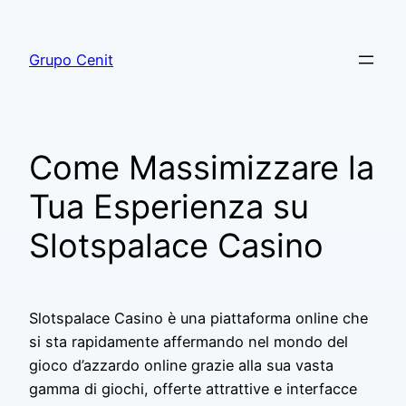
Grupo Cenit
Come Massimizzare la
Tua Esperienza su
Slotspalace Casino
Slotspalace Casino è una piattaforma online che
si sta rapidamente affermando nel mondo del
gioco d’azzardo online grazie alla sua vasta
gamma di giochi, offerte attrattive e interfacce