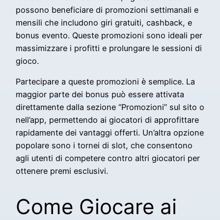
possono beneficiare di promozioni settimanali e
mensili che includono giri gratuiti, cashback, e
bonus evento. Queste promozioni sono ideali per
massimizzare i profitti e prolungare le sessioni di
gioco.
Partecipare a queste promozioni è semplice. La
maggior parte dei bonus può essere attivata
direttamente dalla sezione “Promozioni” sul sito o
nell’app, permettendo ai giocatori di approfittare
rapidamente dei vantaggi offerti. Un’altra opzione
popolare sono i tornei di slot, che consentono
agli utenti di competere contro altri giocatori per
ottenere premi esclusivi.
Come Giocare ai