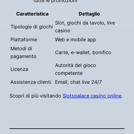
tutte le promozioni
Caratteristica
Dettaglio
Slot, giochi da tavolo, live
Tipologie di giochi
casino
Piattaforme
Web e mobile app
Metodi di
Carte, e-wallet, bonifico
pagamento
Autorità del gioco
Licenza
competente
Assistenza clienti
Email, chat live 24/7
Scopri di più visitando
Slotspalace casino online
.