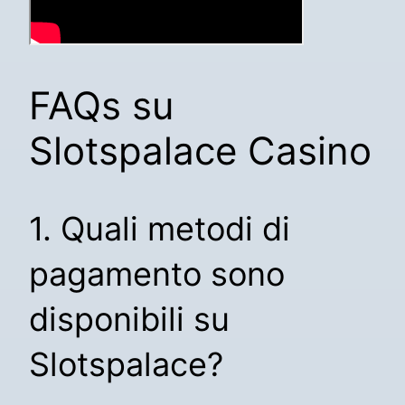
FAQs su
Slotspalace Casino
1. Quali metodi di
pagamento sono
disponibili su
Slotspalace?