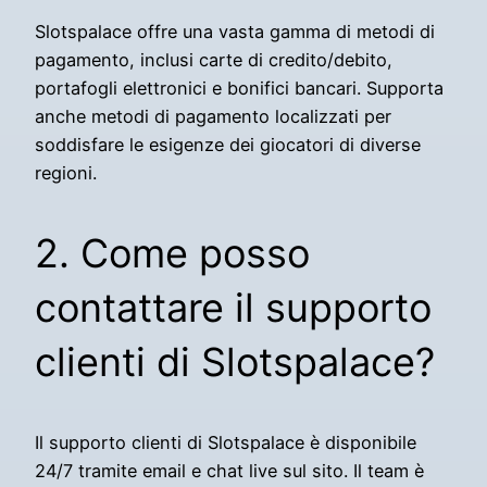
Slotspalace offre una vasta gamma di metodi di
pagamento, inclusi carte di credito/debito,
portafogli elettronici e bonifici bancari. Supporta
anche metodi di pagamento localizzati per
soddisfare le esigenze dei giocatori di diverse
regioni.
2. Come posso
contattare il supporto
clienti di Slotspalace?
Il supporto clienti di Slotspalace è disponibile
24/7 tramite email e chat live sul sito. Il team è