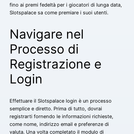
fino ai premi fedeltà per i giocatori di lunga data,
Slotspalace sa come premiare i suoi utenti.
Navigare nel
Processo di
Registrazione e
Login
Effettuare il Slotspalace login è un processo
semplice e diretto. Prima di tutto, dovrai
registrarti fornendo le informazioni richieste,
come nome, indirizzo email e preferenze di
valuta. Una volta completato il modulo di