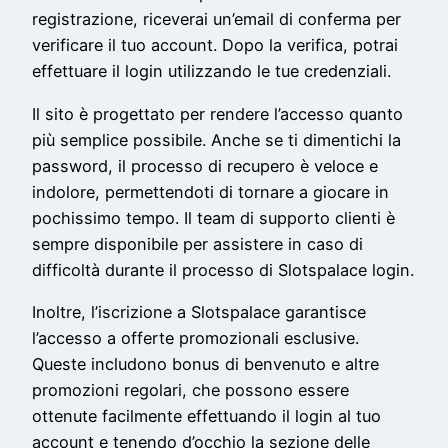
registrazione, riceverai un’email di conferma per
verificare il tuo account. Dopo la verifica, potrai
effettuare il login utilizzando le tue credenziali.
Il sito è progettato per rendere l’accesso quanto
più semplice possibile. Anche se ti dimentichi la
password, il processo di recupero è veloce e
indolore, permettendoti di tornare a giocare in
pochissimo tempo. Il team di supporto clienti è
sempre disponibile per assistere in caso di
difficoltà durante il processo di Slotspalace login.
Inoltre, l’iscrizione a Slotspalace garantisce
l’accesso a offerte promozionali esclusive.
Queste includono bonus di benvenuto e altre
promozioni regolari, che possono essere
ottenute facilmente effettuando il login al tuo
account e tenendo d’occhio la sezione delle