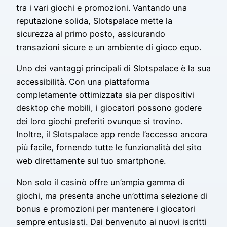
tra i vari giochi e promozioni. Vantando una
reputazione solida, Slotspalace mette la
sicurezza al primo posto, assicurando
transazioni sicure e un ambiente di gioco equo.
Uno dei vantaggi principali di Slotspalace è la sua
accessibilità. Con una piattaforma
completamente ottimizzata sia per dispositivi
desktop che mobili, i giocatori possono godere
dei loro giochi preferiti ovunque si trovino.
Inoltre, il Slotspalace app rende l’accesso ancora
più facile, fornendo tutte le funzionalità del sito
web direttamente sul tuo smartphone.
Non solo il casinò offre un’ampia gamma di
giochi, ma presenta anche un’ottima selezione di
bonus e promozioni per mantenere i giocatori
sempre entusiasti. Dai benvenuto ai nuovi iscritti