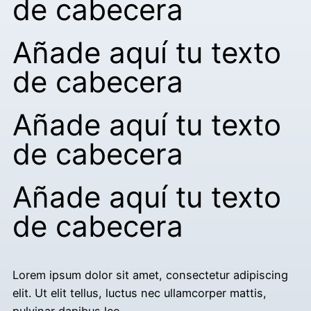
de cabecera
Añade aquí tu texto
de cabecera
Añade aquí tu texto
de cabecera
Añade aquí tu texto
de cabecera
Lorem ipsum dolor sit amet, consectetur adipiscing
elit. Ut elit tellus, luctus nec ullamcorper mattis,
pulvinar dapibus leo.