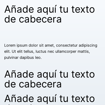
Añade aquí tu texto
de cabecera
Lorem ipsum dolor sit amet, consectetur adipiscing
elit. Ut elit tellus, luctus nec ullamcorper mattis,
pulvinar dapibus leo.
Añade aquí tu texto
de cabecera
Añade aquí tu texto