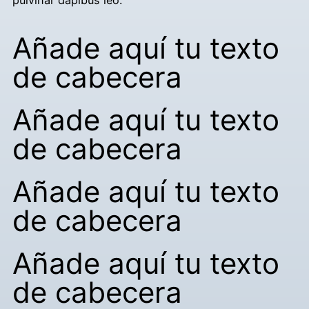
Añade aquí tu texto
de cabecera
Añade aquí tu texto
de cabecera
Añade aquí tu texto
de cabecera
Añade aquí tu texto
de cabecera