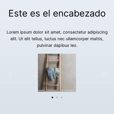
Este es el encabezado
Lorem ipsum dolor sit amet, consectetur adipiscing
elit. Ut elit tellus, luctus nec ullamcorper mattis,
pulvinar dapibus leo.