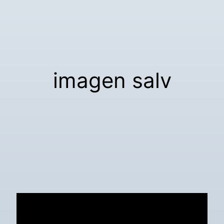
imagen salv