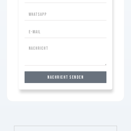
Nachricht senden