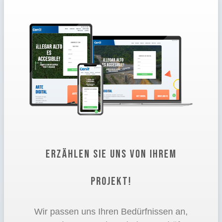
ERZÄHLEN SIE UNS VON IHREM
PROJEKT!
Wir passen uns Ihren Bedürfnissen an,