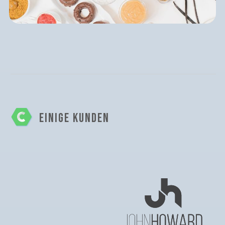
EINIGE KUNDEN