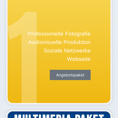
1
STARTPAKET
Professionelle Fotografie
Audiovisuelle Produktion
Soziale Netzwerke
Webseite
Angebotspaket