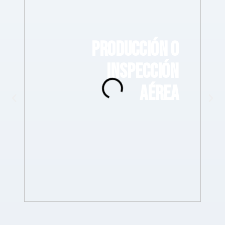
PRODUCCIÓN O
INSPECCIÓN
AÉREA