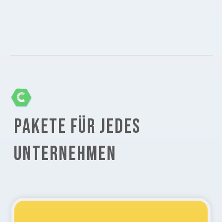
PAKETE FÜR JEDES
UNTERNEHMEN