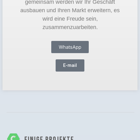
gemeinsam werden wir Ihr Geschäft
ausbauen und Ihren Markt erweitern, es
wird eine Freude sein,
zusammenzuarbeiten.
WhatsApp
E-mail
EINIGE PROJEKTE